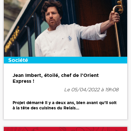
Société
Jean Imbert, étoilé, chef de l'Orient
Express !
Le 05/04/2022 à 19h08
Projet démarré il y a deux ans, bien avant qu’il soit
à la tête des cuisines du Relais...