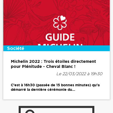
Société
Michelin 2022 : Trois étoiles directement
pour Plénitude - Cheval Blanc !
Le 22/03/2022 à 19h30
C’est à 16h30 (passée de 15 bonnes minutes) qu’a
démarré la dernière cérémonie du...