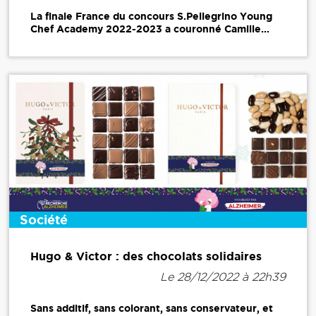
La finale France du concours S.Pellegrino Young
Chef Academy 2022-2023 a couronné Camille...
Société
Hugo & Victor : des chocolats solidaires
Le 28/12/2022 à 22h39
Sans additif, sans colorant, sans conservateur, et