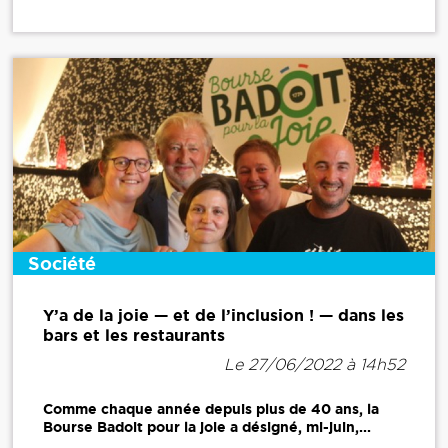
Société
Y’a de la joie — et de l’inclusion ! — dans les
bars et les restaurants
Le 27/06/2022 à 14h52
Comme chaque année depuis plus de 40 ans, la
Bourse Badoit pour la joie a désigné, mi-juin,...