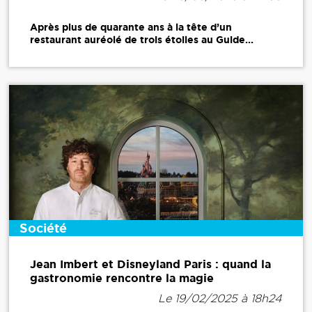
Après plus de quarante ans à la tête d’un
restaurant auréolé de trois étoiles au Guide...
Société
Jean Imbert et Disneyland Paris : quand la
gastronomie rencontre la magie
Le 19/02/2025 à 18h24