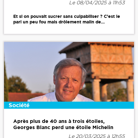
Le 08/04/2025 à 11h53
Et si on pouvait sucrer sans culpabiliser ? C’est le
pari un peu fou mais drôlement malin de...
Société
Après plus de 40 ans à trois étoiles,
Georges Blanc perd une étoile Michelin
Le 20/03/2025 à 12h55