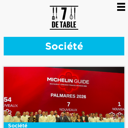
Société
Société