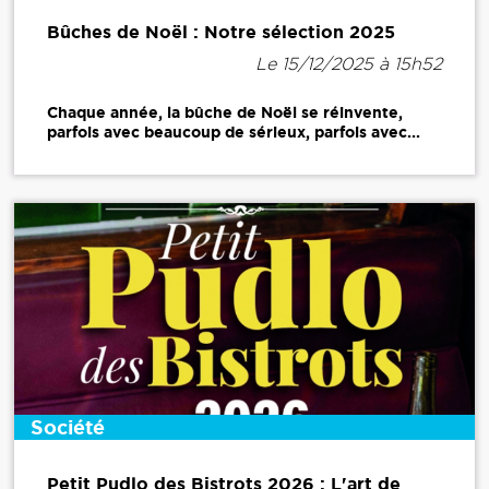
Bûches de Noël : Notre sélection 2025
Le 15/12/2025 à 15h52
Chaque année, la bûche de Noël se réinvente,
parfois avec beaucoup de sérieux, parfois avec...
Société
Petit Pudlo des Bistrots 2026 : L'art de