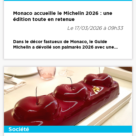
Monaco accueille le Michelin 2026 : une
édition toute en retenue
Le 17/03/2026 à 09h33
Dans le décor fastueux de Monaco, le Guide
Michelin a dévoilé son palmarès 2026 avec une...
Société