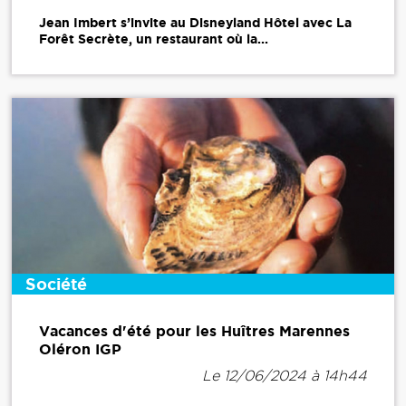
Jean Imbert s’invite au Disneyland Hôtel avec La
Forêt Secrète, un restaurant où la...
Société
Vacances d'été pour les Huîtres Marennes
Oléron IGP
Le 12/06/2024 à 14h44