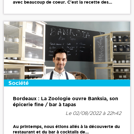
avec beaucoup de coeur. C'est la recette des...
Société
Bordeaux : La Zoologie ouvre Banksia, son
épicerie fine / bar à tapas
Le 02/08/2022 à 22h42
Au printemps, nous étions allés à la découverte du
restaurant et du bar à cocktails de...