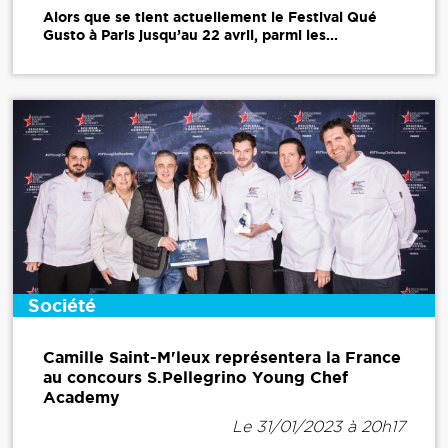
Alors que se tient actuellement le Festival Qué
Gusto à Paris jusqu’au 22 avril, parmi les...
Société
Camille Saint-M'leux représentera la France
au concours S.Pellegrino Young Chef
Academy
Le 31/01/2023 à 20h17