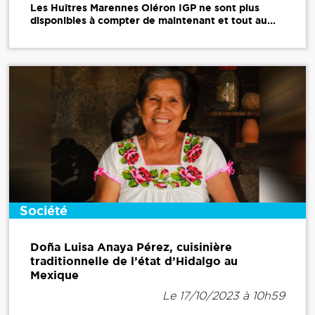
Les Huîtres Marennes Oléron IGP ne sont plus
disponibles à compter de maintenant et tout au...
Société
Doña Luisa Anaya Pérez, cuisinière
traditionnelle de l’état d’Hidalgo au
Mexique
Le 17/10/2023 à 10h59