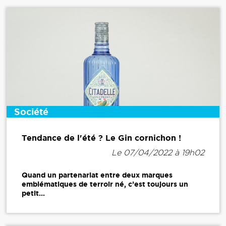
Société
Tendance de l'été ? Le Gin cornichon !
Le 07/04/2022 à 19h02
Quand un partenariat entre deux marques
emblématiques de terroir né, c’est toujours un
petit...