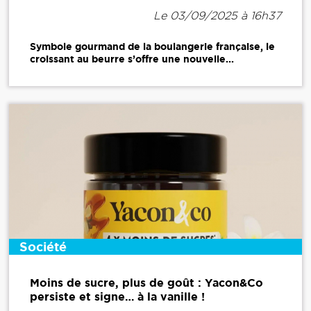
Le 03/09/2025 à 16h37
Symbole gourmand de la boulangerie française, le
croissant au beurre s’offre une nouvelle...
Société
Moins de sucre, plus de goût : Yacon&Co
persiste et signe… à la vanille !