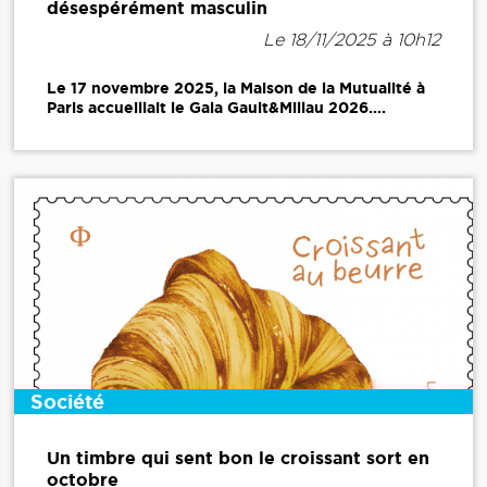
désespérément masculin
Le 18/11/2025 à 10h12
Le 17 novembre 2025, la Maison de la Mutualité à
Paris accueillait le Gala Gault&Millau 2026....
Société
Un timbre qui sent bon le croissant sort en
octobre