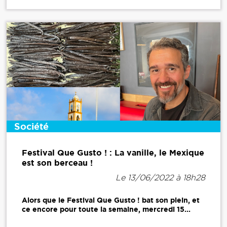
Société
Festival Que Gusto ! : La vanille, le Mexique
est son berceau !
Le 13/06/2022 à 18h28
Alors que le Festival Que Gusto ! bat son plein, et
ce encore pour toute la semaine, mercredi 15...