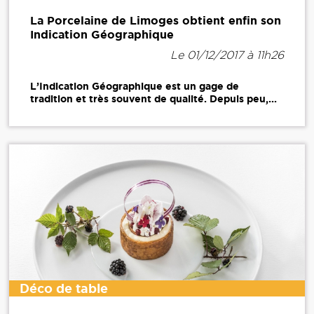
La Porcelaine de Limoges obtient enfin son
Indication Géographique
Le 01/12/2017 à 11h26
L’Indication Géographique est un gage de
tradition et très souvent de qualité. Depuis peu,...
Déco de table