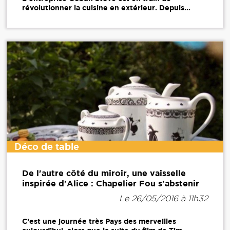
révolutionner la cuisine en extérieur. Depuis...
Déco de table
De l'autre côté du miroir, une vaisselle
inspirée d'Alice : Chapelier Fou s'abstenir
Le 26/05/2016 à 11h32
C’est une journée très Pays des merveilles