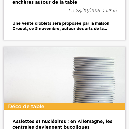
enchères autour de la table
Le 28/10/2016 à 12h15
Une vente d’objets sera proposée par la maison
Drouot, ce 5 novembre, autour des arts de la...
Déco de table
Assiettes et nucléaires : en Allemagne, les
centrales deviennent bucoliques