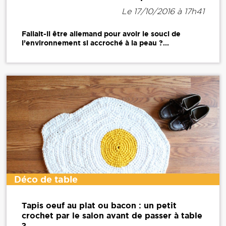
Le 17/10/2016 à 17h41
Fallait-il être allemand pour avoir le souci de
l’environnement si accroché à la peau ?...
Déco de table
Tapis oeuf au plat ou bacon : un petit
crochet par le salon avant de passer à table
?