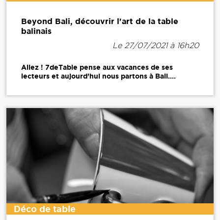
Beyond Bali, découvrir l'art de la table
balinais
Le 27/07/2021 à 16h20
Allez ! 7deTable pense aux vacances de ses
lecteurs et aujourd’hui nous partons à Bali....
Déco de table