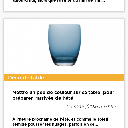
aujourd’hui, alors que la suite du film de Tim...
Déco de table
Mettre un peu de couleur sur sa table, pour
préparer l'arrivée de l'été
Le 12/05/2016 à 13h52
À l’heure prochaine de l’été, et comme le soleil
semble pousser les nuages, parfois en se...