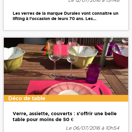
Le 12/07/2016 à 15h48
Les verres de la marque Duralex vont connaître un
lifting à l’occasion de leurs 70 ans. Les...
Déco de table
Verre, assiette, couverts : s'offrir une belle
table pour moins de 50 €
Le 06/07/2016 à 10h54