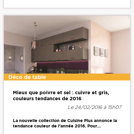
Déco de table
Mieux que poivre et sel : cuivre et gris,
couleurs tendances de 2016
Le 24/02/2016 à 15h07
La nouvelle collection de Cuisine Plus annonce la
tendance couleur de l’année 2016. Pour...