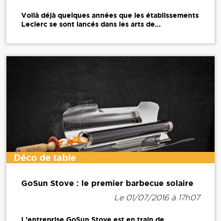
Voilà déjà quelques années que les établissements
Leclerc se sont lancés dans les arts de...
Déco de table
GoSun Stove : le premier barbecue solaire
Le 01/07/2016 à 17h07
L’entreprise GoSun Stove est en train de