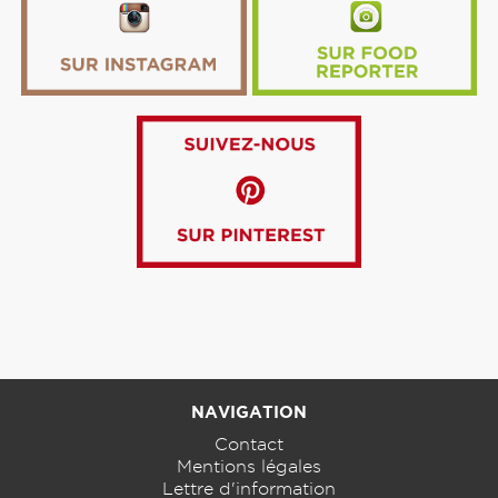
NAVIGATION
Contact
Mentions légales
Lettre d'information