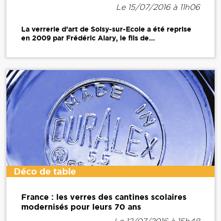
Le 15/07/2016 à 11h06
La verrerie d’art de Soisy-sur-Ecole a été reprise
en 2009 par Frédéric Alary, le fils de...
Déco de table
France : les verres des cantines scolaires
modernisés pour leurs 70 ans