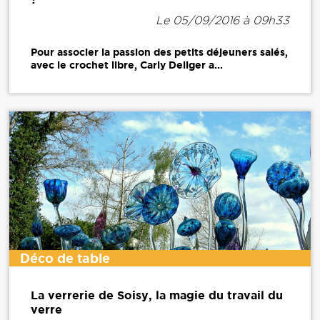
Le 05/09/2016 à 09h33
Pour associer la passion des petits déjeuners salés,
avec le crochet libre, Carly Dellger a...
Déco de table
La verrerie de Soisy, la magie du travail du
verre