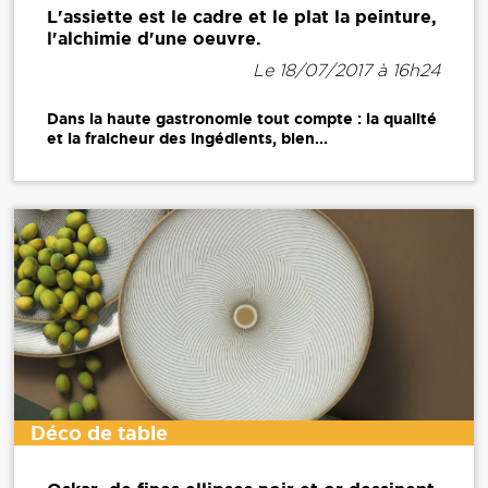
L'assiette est le cadre et le plat la peinture,
l'alchimie d'une oeuvre.
Le 18/07/2017 à 16h24
Dans la haute gastronomie tout compte : la qualité
et la fraicheur des ingédients, bien...
Déco de table