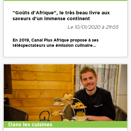
“Goûts d'Afrique”, le très beau livre aux
saveurs d'un immense continent
Le 10/01/2020 à 21h55
En 2019, Canal Plus Afrique propose à ses
téléspectateurs une émission culinaire...
Dans les cuisines