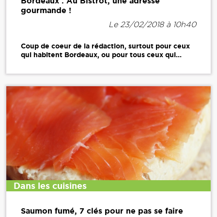
Bordeaux : Au Bistrot, une adresse
gourmande !
Le 23/02/2018 à 10h40
Coup de coeur de la rédaction, surtout pour ceux
qui habitent Bordeaux, ou pour tous ceux qui...
Dans les cuisines
Saumon fumé, 7 clés pour ne pas se faire