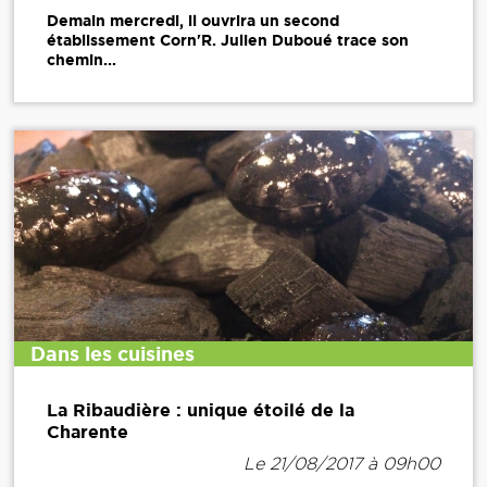
Demain mercredi, il ouvrira un second
établissement Corn'R. Julien Duboué trace son
chemin...
Dans les cuisines
La Ribaudière : unique étoilé de la
Charente
Le 21/08/2017 à 09h00