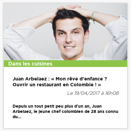
Dans les cuisines
Juan Arbelaez : « Mon rêve d'enfance ?
Ouvrir un restaurant en Colombie ! »
Le 19/04/2017 à 16h08
Depuis un tout petit peu plus d'un an, Juan
Arbelaez, le jeune chef colombien de 28 ans connu
du...