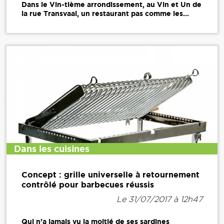
Dans le Vin-tième arrondissement, au Vin et Un de
la rue Transvaal, un restaurant pas comme les...
Dans les cuisines
Concept : grille universelle à retournement
contrôlé pour barbecues réussis
Le 31/07/2017 à 12h47
Qui n’a jamais vu la moitié de ses sardines