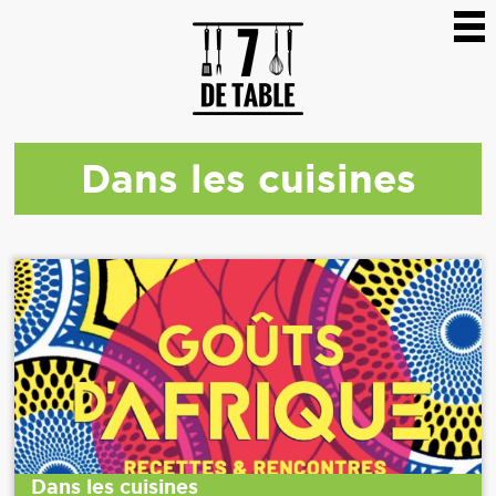
Dans les cuisines
Dans les cuisines