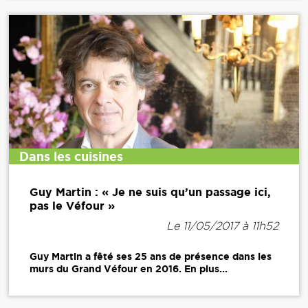
Dans les cuisines
Guy Martin : « Je ne suis qu’un passage ici,
pas le Véfour »
Le 11/05/2017 à 11h52
Guy Martin a fêté ses 25 ans de présence dans les
murs du Grand Véfour en 2016. En plus...