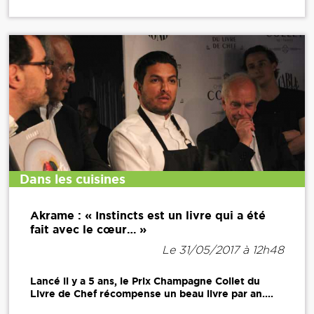
Dans les cuisines
Akrame : « Instincts est un livre qui a été
fait avec le cœur… »
Le 31/05/2017 à 12h48
Lancé il y a 5 ans, le Prix Champagne Collet du
Livre de Chef récompense un beau livre par an....