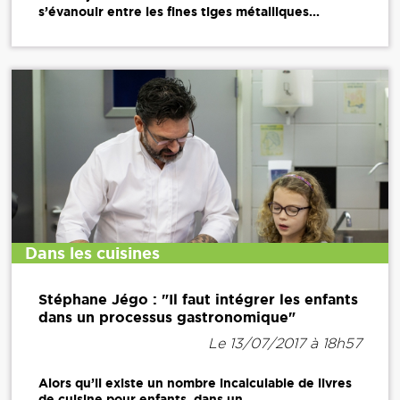
s’évanouir entre les fines tiges métalliques...
Dans les cuisines
Stéphane Jégo : "Il faut intégrer les enfants
dans un processus gastronomique"
Le 13/07/2017 à 18h57
Alors qu’il existe un nombre incalculable de livres
de cuisine pour enfants, dans un...