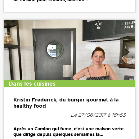
Dans les cuisines
Kristin Frederick, du burger gourmet à la
healthy food
Le 27/06/2017 à 16h53
Après un Camion qui fume, c’est une maison verte
que dirige depuis quelques semaines la...