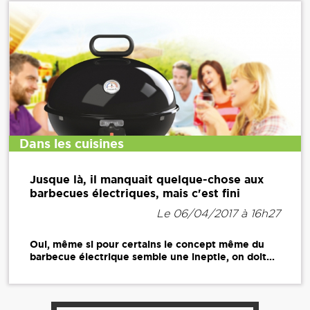
Dans les cuisines
Jusque là, il manquait quelque-chose aux
barbecues électriques, mais c'est fini
Le 06/04/2017 à 16h27
Oui, même si pour certains le concept même du
barbecue électrique semble une ineptie, on doit...