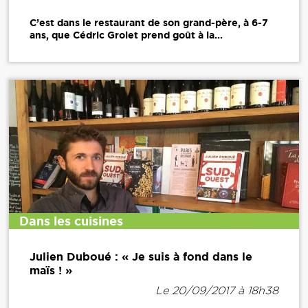
C’est dans le restaurant de son grand-père, à 6-7
ans, que Cédric Grolet prend goût à la...
Dans les cuisines
Julien Duboué : « Je suis à fond dans le
maïs ! »
Le 20/09/2017 à 18h38