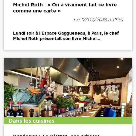
Michel Roth : « On a vraiment fait ce livre
comme une carte »
Le 12/07/2018 à 11h51
Lundi soir à l’Espace Gaggueneau, à Paris, le chef
Michel Roth présentait son livre Michel...
Dans les cuisines