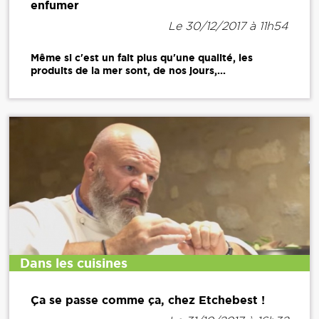
enfumer
Le 30/12/2017 à 11h54
Même si c'est un fait plus qu'une qualité, les
produits de la mer sont, de nos jours,...
Dans les cuisines
Ça se passe comme ça, chez Etchebest !