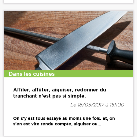
Dans les cuisines
Affiler, affûter, aiguiser, redonner du
tranchant n'est pas si simple.
Le 18/05/2017 à 15h00
On s'y est tous essayé au moins une fois. Et, on
s'en est vite rendu compte, aiguiser ou...