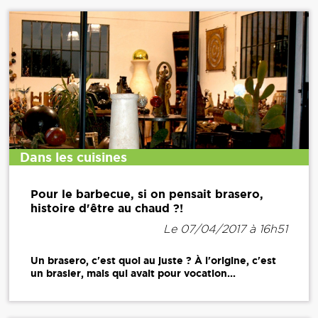
Dans les cuisines
Pour le barbecue, si on pensait brasero,
histoire d'être au chaud ?!
Le 07/04/2017 à 16h51
Un brasero, c'est quoi au juste ? À l'origine, c'est
un brasier, mais qui avait pour vocation...