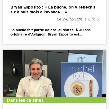
Bryan Esposito : « La bûche, on y réfléchit
six à huit mois à l’avance... »
Le 24/12/2018 à 15h55
Sa bûche fait partie de nos lauréates. À 30 ans,
originaire d'Avignon, Bryan Esposito est...
Dans les cuisines