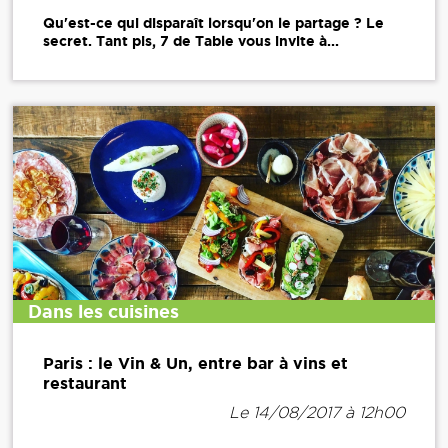
Qu'est-ce qui disparaît lorsqu'on le partage ? Le
secret. Tant pis, 7 de Table vous invite à...
Dans les cuisines
Paris : le Vin & Un, entre bar à vins et
restaurant
Le 14/08/2017 à 12h00