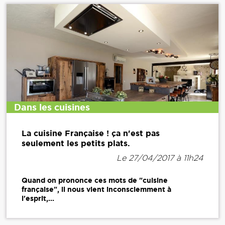
Dans les cuisines
La cuisine Française ! ça n'est pas
seulement les petits plats.
Le 27/04/2017 à 11h24
Quand on prononce ces mots de "cuisine
française", il nous vient inconsciemment à
l'esprit,...