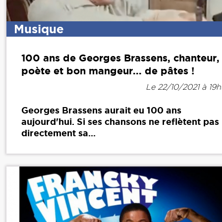
Musique
100 ans de Georges Brassens, chanteur,
poète et bon mangeur... de pâtes !
Le 22/10/2021 à 19
Georges Brassens aurait eu 100 ans
aujourd'hui. Si ses chansons ne reflètent pas
directement sa...