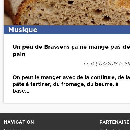
Musique
Un peu de Brassens ça ne mange pas de
pain
Le 02/03/2016 à 16
On peut le manger avec de la confiture, de l
pâte à tartiner, du fromage, du beurre, à
base...
NAVIGATION
PARTENAIRE