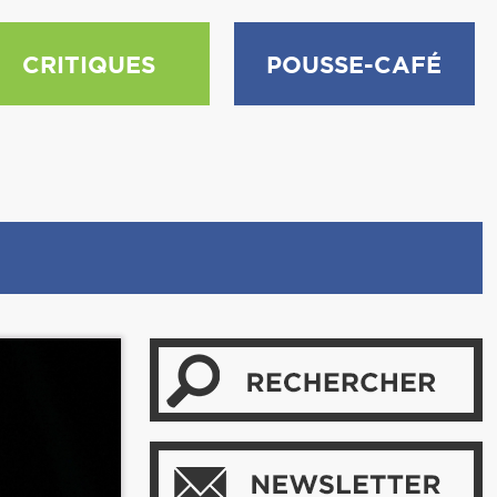
CRITIQUES
POUSSE-CAFÉ