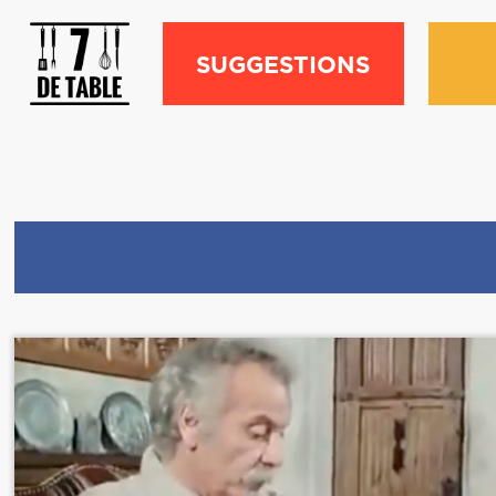
SUGGESTIONS