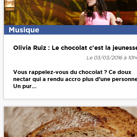
Musique
Olivia Ruiz : Le chocolat c'est la jeuness
Le 03/03/2016 à 10
Vous rappelez-vous du chocolat ? Ce doux
nectar qui a rendu accro plus d’une personne
Un pur...