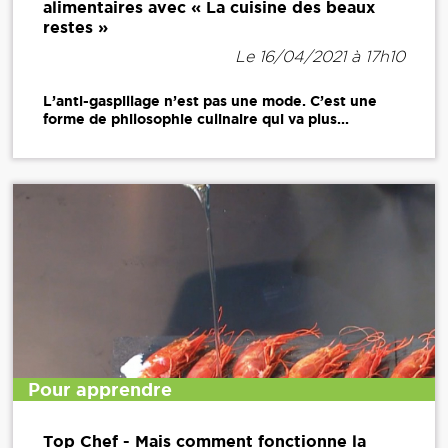
alimentaires avec « La cuisine des beaux
restes »
Le 16/04/2021 à 17h10
L’anti-gaspillage n’est pas une mode. C’est une
forme de philosophie culinaire qui va plus...
Pour apprendre
Top Chef - Mais comment fonctionne la