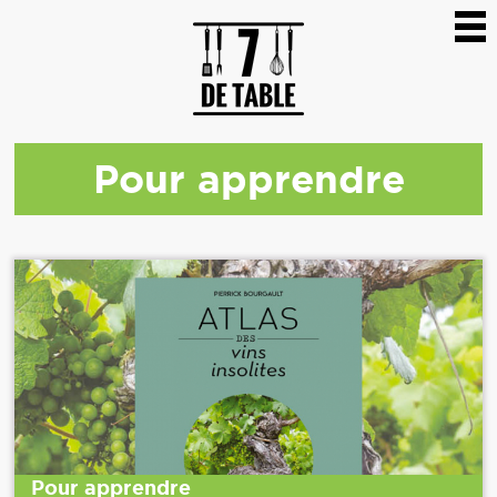
Pour apprendre
Pour apprendre