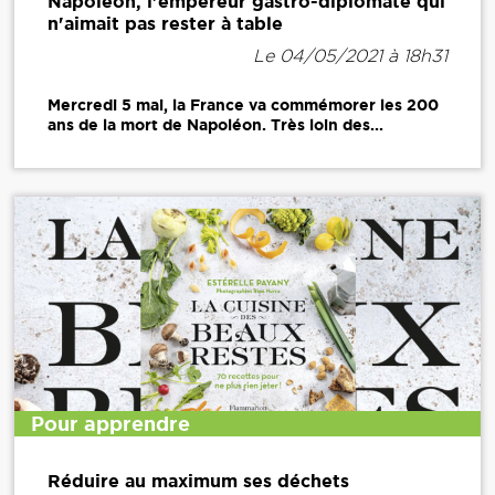
Napoléon, l'empereur gastro-diplomate qui
n'aimait pas rester à table
Le 04/05/2021 à 18h31
Mercredi 5 mai, la France va commémorer les 200
ans de la mort de Napoléon. Très loin des...
Pour apprendre
Réduire au maximum ses déchets