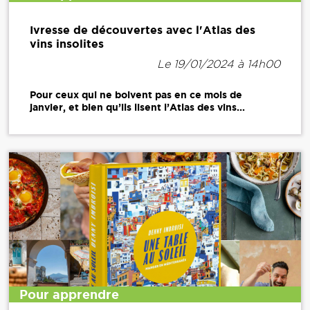
Ivresse de découvertes avec l'Atlas des
vins insolites
Le 19/01/2024 à 14h00
Pour ceux qui ne boivent pas en ce mois de
janvier, et bien qu’ils lisent l’Atlas des vins...
Pour apprendre