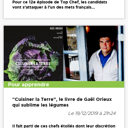
Pour ce 12e épisode de Top Chef, les candidats
vont s’attaquer à l’un des mets français...
Pour apprendre
“Cuisiner la Terre”, le livre de Gaël Orieux
qui sublime les légumes
Le 19/12/2019 à 21h24
Il fait parti de ces chefs étoilés dont leur discrétion