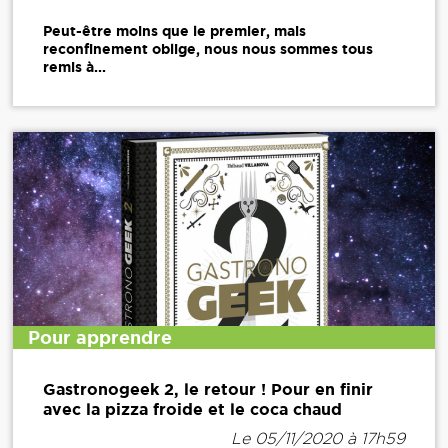
Peut-être moins que le premier, mais
reconfinement oblige, nous nous sommes tous
remis à...
Pour apprendre
Gastronogeek 2, le retour ! Pour en finir
avec la pizza froide et le coca chaud
Le 05/11/2020 à 17h59