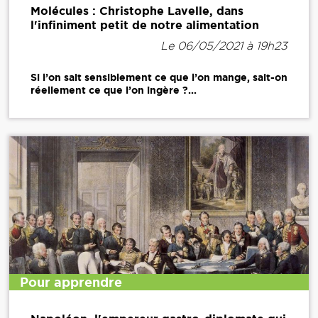
Molécules : Christophe Lavelle, dans
l'infiniment petit de notre alimentation
Le 06/05/2021 à 19h23
Si l’on sait sensiblement ce que l’on mange, sait-on
réellement ce que l’on ingère ?...
Pour apprendre