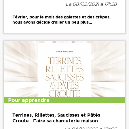
Le 08/02/2021 à 17h28
Février, pour le mois des galettes et des crêpes,
nous avons décidé d’aller un peu plus...
Pour apprendre
Terrines, Rillettes, Saucisses et Pâtés
Croute : Faire sa charcuterie maison