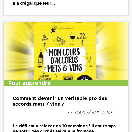
n’a d’égal que leur...
Pour apprendre
Comment devenir un véritable pro des
accords mets / vins ?
Le 04/12/2019 à 14h33
Le défi est à relever en 10 semaines ! Il est temps
de sortir des clichés tel que le fromage...