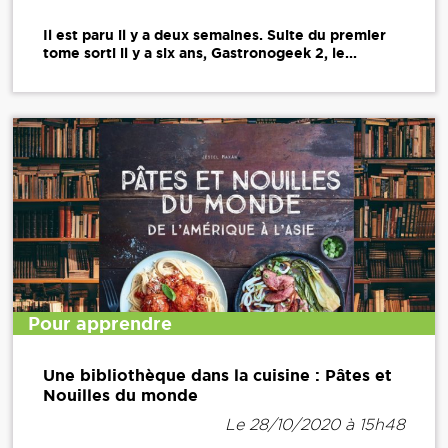
Il est paru il y a deux semaines. Suite du premier
tome sorti il y a six ans, Gastronogeek 2, le...
Pour apprendre
Une bibliothèque dans la cuisine : Pâtes et
Nouilles du monde
Le 28/10/2020 à 15h48