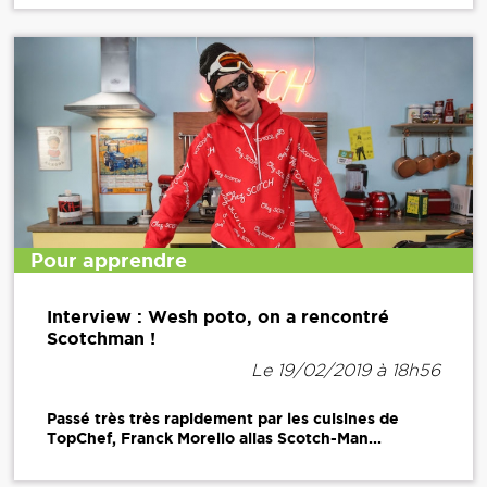
Pour apprendre
Interview : Wesh poto, on a rencontré
Scotchman !
Le 19/02/2019 à 18h56
Passé très très rapidement par les cuisines de
TopChef, Franck Morello alias Scotch-Man...