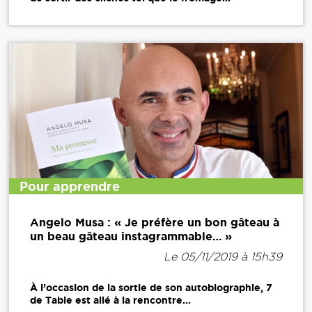
Pour apprendre
Angelo Musa : « Je préfère un bon gâteau à
un beau gâteau instagrammable… »
Le 05/11/2019 à 15h39
À l’occasion de la sortie de son autobiographie, 7
de Table est allé à la rencontre...