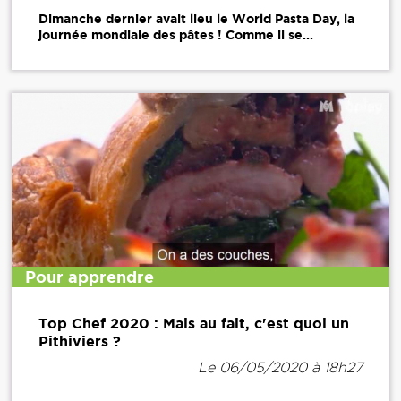
Dimanche dernier avait lieu le World Pasta Day, la
journée mondiale des pâtes ! Comme il se...
Pour apprendre
Top Chef 2020 : Mais au fait, c'est quoi un
Pithiviers ?
Le 06/05/2020 à 18h27