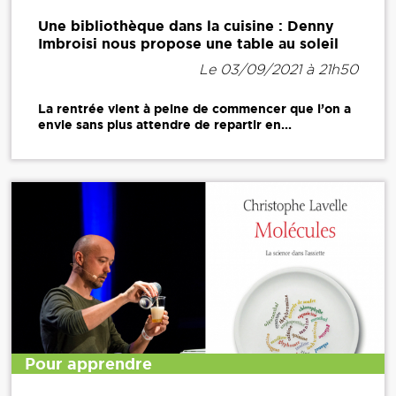
Une bibliothèque dans la cuisine : Denny
Imbroisi nous propose une table au soleil
Le 03/09/2021 à 21h50
La rentrée vient à peine de commencer que l’on a
envie sans plus attendre de repartir en...
Pour apprendre