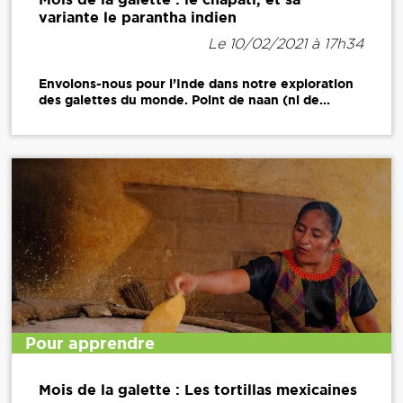
variante le parantha indien
Le 10/02/2021 à 17h34
Envolons-nous pour l’Inde dans notre exploration
des galettes du monde. Point de naan (ni de...
Pour apprendre
Mois de la galette : Les tortillas mexicaines