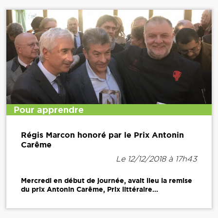
Pour apprendre
Régis Marcon honoré par le Prix Antonin
Carême
Le 12/12/2018 à 17h43
Mercredi en début de journée, avait lieu la remise
du prix Antonin Carême, Prix littéraire...