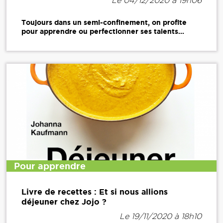
Le 04/12/2020 à 19h06
Toujours dans un semi-confinement, on profite
pour apprendre ou perfectionner ses talents...
Pour apprendre
Livre de recettes : Et si nous allions
déjeuner chez Jojo ?
Le 19/11/2020 à 18h10