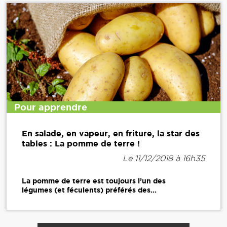
Pour apprendre
En salade, en vapeur, en friture, la star des
tables : La pomme de terre !
Le 11/12/2018 à 16h35
La pomme de terre est toujours l’un des
légumes (et féculents) préférés des...