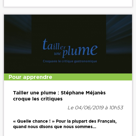
Pour apprendre
Tailler une plume : Stéphane Méjanès
croque les critiques
Le 04/06/2019 à 10h53
« Quelle chance ! » Pour la plupart des Français,
quand nous disons que nous sommes...