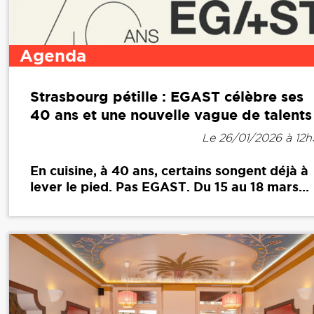
Agenda
Strasbourg pétille : EGAST célèbre ses
40 ans et une nouvelle vague de talents
Le 26/01/2026 à 12
En cuisine, à 40 ans, certains songent déjà à
lever le pied. Pas EGAST. Du 15 au 18 mars...