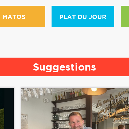
MATOS
PLAT DU JOUR
Suggestions