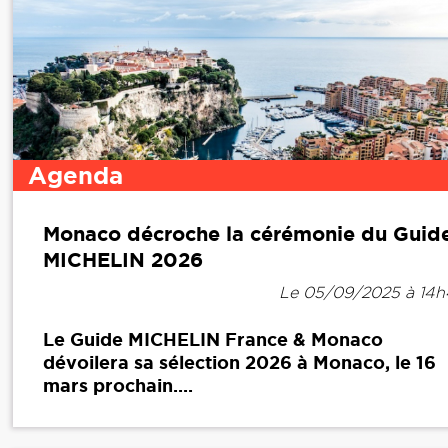
Agenda
Monaco décroche la cérémonie du Guid
MICHELIN 2026
Le 05/09/2025 à 14
Le Guide MICHELIN France & Monaco
dévoilera sa sélection 2026 à Monaco, le 16
mars prochain....