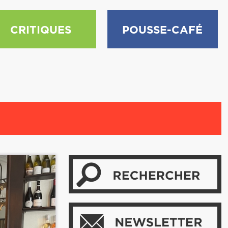
CRITIQUES
POUSSE-CAFÉ