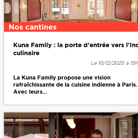
Nos cantines
Kuna Family : la porte d’entrée vers l’In
culinaire
Le 10/12/2025 à 15
La Kuna Family propose une vision
rafraîchissante de la cuisine indienne à Paris.
Avec leurs...