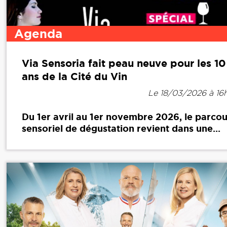
Agenda
Via Sensoria fait peau neuve pour les 10
ans de la Cité du Vin
Le 18/03/2026 à 16
Du 1er avril au 1er novembre 2026, le parcou
sensoriel de dégustation revient dans une...