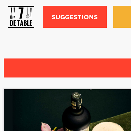
SUGGESTIONS