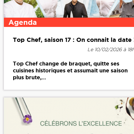
Agenda
Top Chef, saison 17 : On connait la date 
Le 10/02/2026 à 18
Top Chef change de braquet, quitte ses
cuisines historiques et assumait une saison
plus brute,...