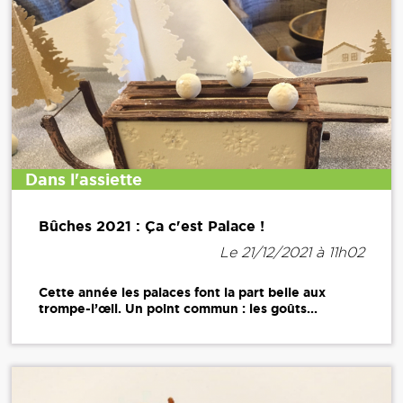
Dans l'assiette
Bûches 2021 : Ça c'est Palace !
Le 21/12/2021 à 11h02
Cette année les palaces font la part belle aux
trompe-l’œil. Un point commun : les goûts...