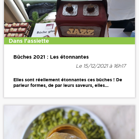
Dans l'assiette
Bûches 2021 : Les étonnantes
Le 15/12/2021 à 16h17
Elles sont réellement étonnantes ces bûches ! De
parleur formes, de par leurs saveurs, elles...