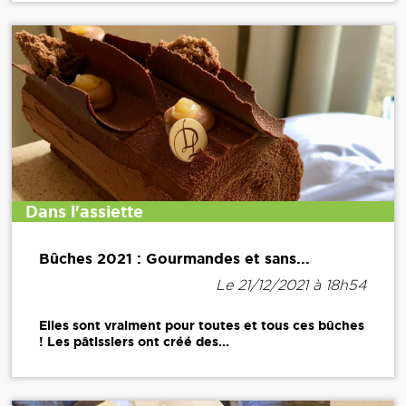
Dans l'assiette
Bûches 2021 : Gourmandes et sans...
Le 21/12/2021 à 18h54
Elles sont vraiment pour toutes et tous ces bûches
! Les pâtissiers ont créé des...