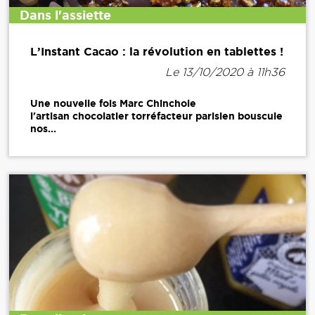
Dans l'assiette
L’Instant Cacao : la révolution en tablettes !
Le 13/10/2020 à 11h36
Une nouvelle fois Marc Chinchole
l'artisan chocolatier torréfacteur parisien bouscule
nos...