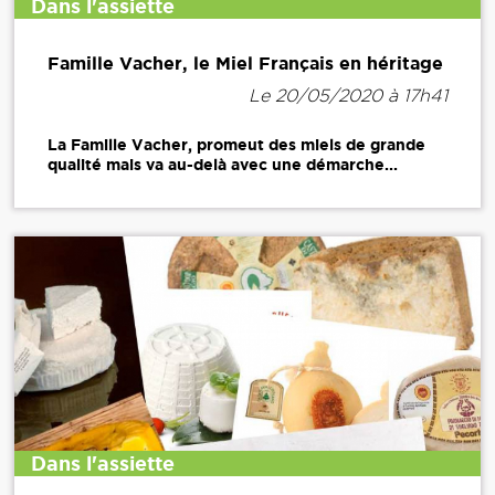
Dans l'assiette
Famille Vacher, le Miel Français en héritage
Le 20/05/2020 à 17h41
La Famille Vacher, promeut des miels de grande
qualité mais va au-delà avec une démarche...
Dans l'assiette