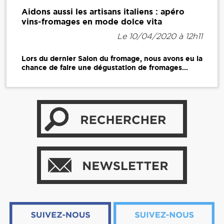
Aidons aussi les artisans italiens : apéro
vins-fromages en mode dolce vita
Le 10/04/2020 à 12h11
Lors du dernier Salon du fromage, nous avons eu la
chance de faire une dégustation de fromages...