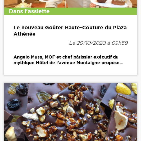
Dans l'assiette
Le nouveau Goûter Haute-Couture du Plaza
Athénée
Le 20/10/2020 à 09h59
Angelo Musa, MOF et chef pâtissier exécutif du
mythique Hôtel de l’avenue Montaigne propose...