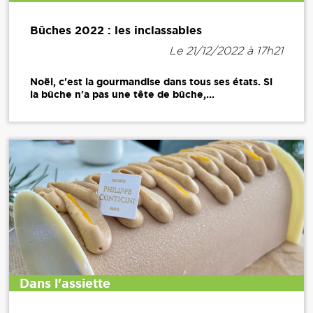
Bûches 2022 : les inclassables
Le 21/12/2022 à 17h21
Noël, c'est la gourmandise dans tous ses états. Si
la bûche n'a pas une tête de bûche,...
Dans l'assiette