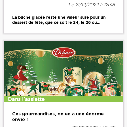
Le 21/12/2022 à 12h18
La bûche glacée reste une valeur sûre pour un
dessert de fête, que ce soit le 24, le 26 ou...
Dans l'assiette
Ces gourmandises, on en a une énorme
envie !