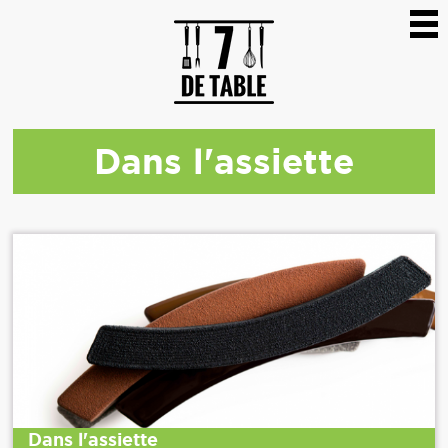
Dans l'assiette
Dans l'assiette