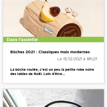
Dans l'assiette
Bûches 2021 : Classiques mais modernes
Le 15/12/2021 à 18h23
La bûche roulée, c'est un peu la petite robe noire
des tables de Noël. Loin d'être...