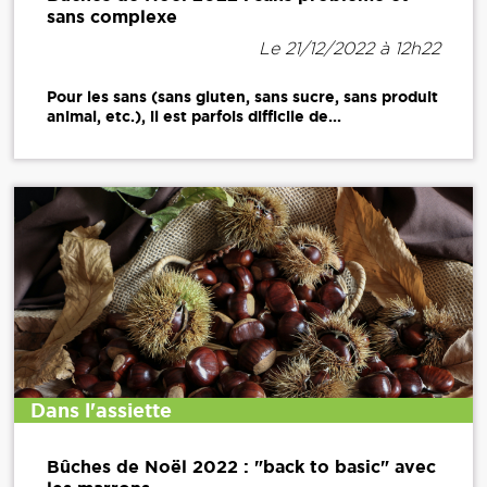
sans complexe
Le 21/12/2022 à 12h22
Pour les sans (sans gluten, sans sucre, sans produit
animal, etc.), il est parfois difficile de...
Dans l'assiette
Bûches de Noël 2022 : "back to basic" avec