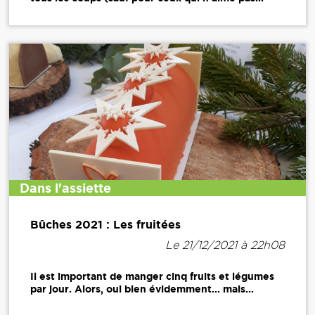
Dans l'assiette
Bûches 2021 : Les fruitées
Le 21/12/2021 à 22h08
Il est important de manger cinq fruits et légumes
par jour. Alors, oui bien évidemment... mais...