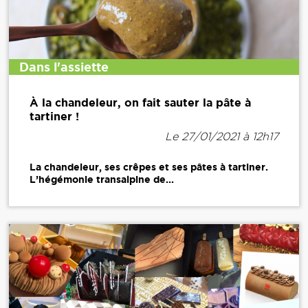
Dans l'assiette
À la chandeleur, on fait sauter la pâte à
tartiner !
Le 27/01/2021 à 12h17
La chandeleur, ses crêpes et ses pâtes à tartiner.
L’hégémonie transalpine de...