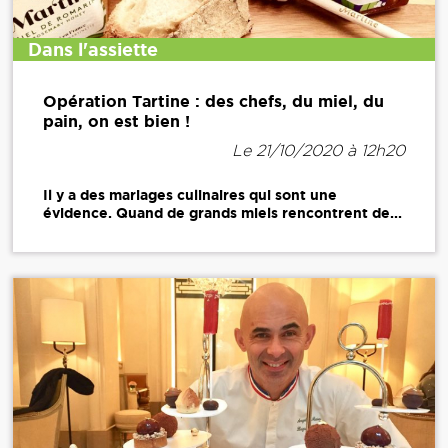
Dans l'assiette
Opération Tartine : des chefs, du miel, du
pain, on est bien !
Le 21/10/2020 à 12h20
Il y a des mariages culinaires qui sont une
évidence. Quand de grands miels rencontrent de...