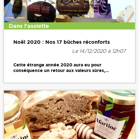
Dans l'assiette
Noël 2020 : Nos 17 bûches réconforts
Le 14/12/2020 à 12h07
Cette étrange année 2020 aura eu pour
conséquence un retour aux valeurs sûres,...