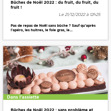
Bûches de Noël 2022 : du fruit, du fruit, du
fruit !
Le 21/12/2022 à 12h25
Pas de repas de Noël sans bûche ? Sauf qu'après
l'apéro, les huîtres, le foie gras, le...
Dans l'assiette
Bûches de Noël 2022 : sans problème et