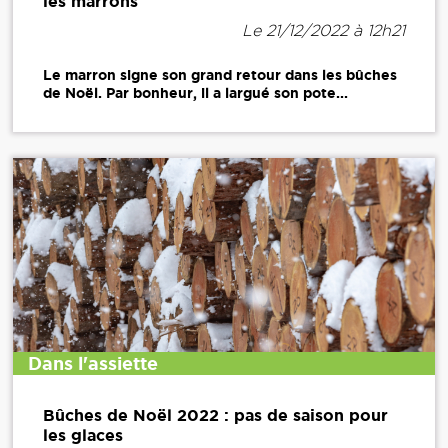
les marrons
Le 21/12/2022 à 12h21
Le marron signe son grand retour dans les bûches
de Noël. Par bonheur, il a largué son pote...
Dans l'assiette
Bûches de Noël 2022 : pas de saison pour
les glaces