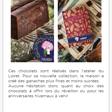
Ces chocolats sont réalisés dans l'atelier du
Loiret. Pour sa nouvelle collection, la maison a
créé des ganaches plus fines et moins sucrées.
Aucune hésitation donc quant au choix des
chocolats à offrir lors du réveillon ou pour les
anniversaires hivernaux à venir.