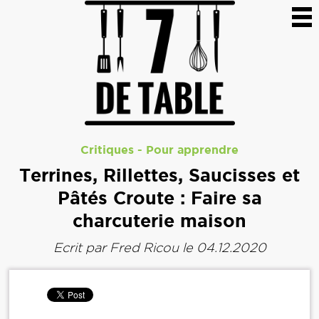
Critiques
-
Pour apprendre
Terrines, Rillettes, Saucisses et
Pâtés Croute : Faire sa
charcuterie maison
Ecrit par
Fred Ricou
le 04.12.2020