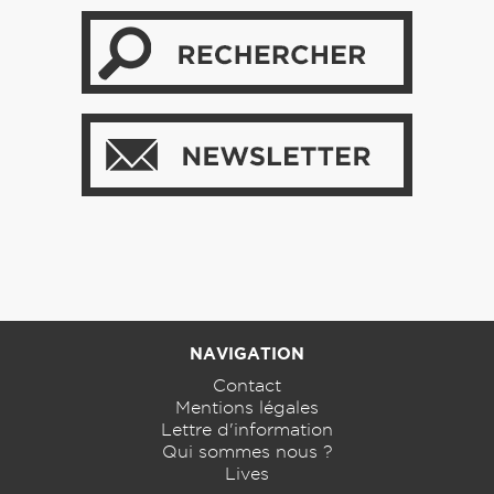
NAVIGATION
Contact
Mentions légales
Lettre d'information
Qui sommes nous ?
Lives