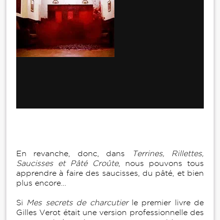
En revanche, donc, dans
Terrines, Rillettes,
Saucisses et Pâté Croûte
, nous pouvons tous
apprendre à faire des saucisses, du pâté, et bien
plus encore…
Si
Mes secrets de charcutier
le premier livre de
Gilles Verot était une version professionnelle des