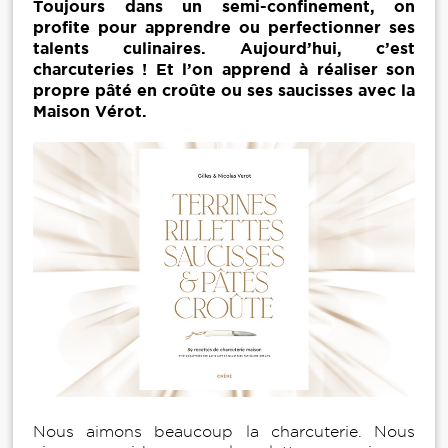
Toujours dans un semi-confinement, on
profite pour apprendre ou perfectionner ses
talents culinaires. Aujourd’hui, c’est
charcuteries ! Et l’on apprend à réaliser son
propre pâté en croûte ou ses saucisses avec la
Maison Vérot.
Nous aimons beaucoup la charcuterie. Nous