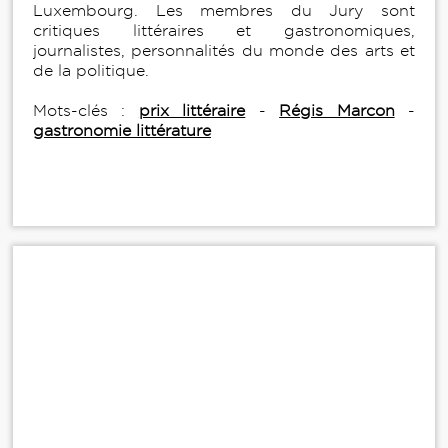
Luxembourg. Les membres du Jury sont
critiques littéraires et gastronomiques,
journalistes, personnalités du monde des arts et
de la politique.
Mots-clés :
prix littéraire
-
Régis Marcon
-
gastronomie littérature