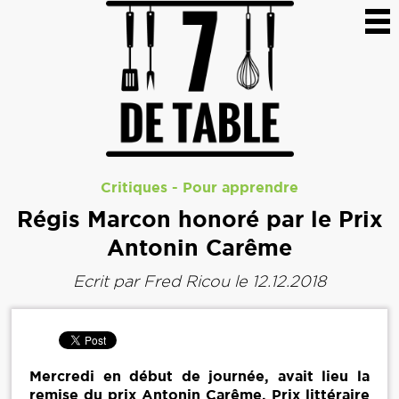
Critiques
-
Pour apprendre
Régis Marcon honoré par le Prix
Antonin Carême
Ecrit par
Fred Ricou
le 12.12.2018
Mercredi en début de journée, avait lieu la
remise du prix Antonin Carême, Prix littéraire