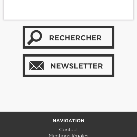
NAVIGATION
Contact
Mentions légales