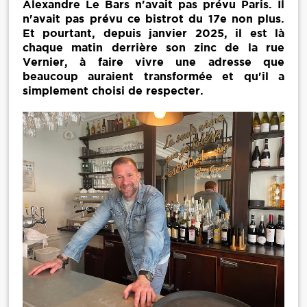
Alexandre Le Bars n'avait pas prévu Paris. Il
n'avait pas prévu ce bistrot du 17e non plus.
Et pourtant, depuis janvier 2025, il est là
chaque matin derrière son zinc de la rue
Vernier, à faire vivre une adresse que
beaucoup auraient transformée et qu'il a
simplement choisi de respecter.