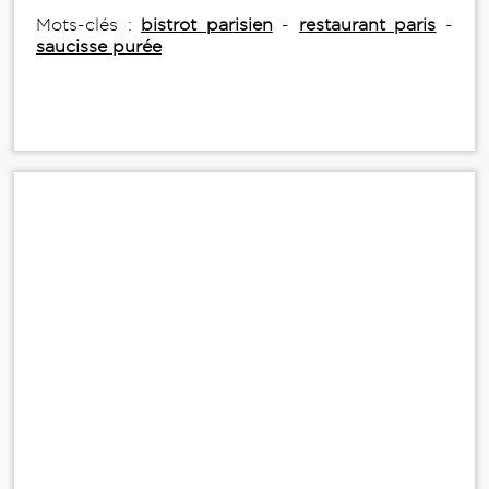
Mots-clés :
bistrot parisien
-
restaurant paris
-
saucisse purée