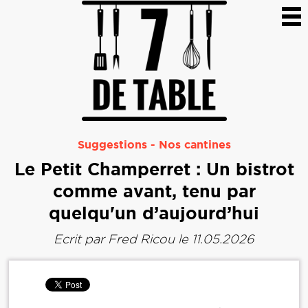
Suggestions
-
Nos cantines
Le Petit Champerret : Un bistrot
comme avant, tenu par
quelqu'un d’aujourd’hui
Ecrit par
Fred Ricou
le 11.05.2026