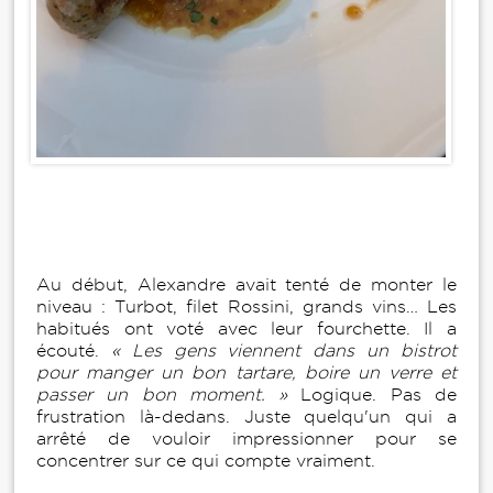
Au début, Alexandre avait tenté de monter le
niveau : Turbot, filet Rossini, grands vins… Les
habitués ont voté avec leur fourchette. Il a
écouté.
« Les gens viennent dans un bistrot
pour manger un bon tartare, boire un verre et
passer un bon moment. »
Logique. Pas de
frustration là-dedans. Juste quelqu'un qui a
arrêté de vouloir impressionner pour se
concentrer sur ce qui compte vraiment.