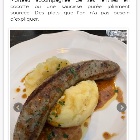
Morteau accompagnée de ses lentilles en
cocotte où une saucisse purée joliement
sourcée. Des plats que l’on n'a pas besoin
d’expliquer.