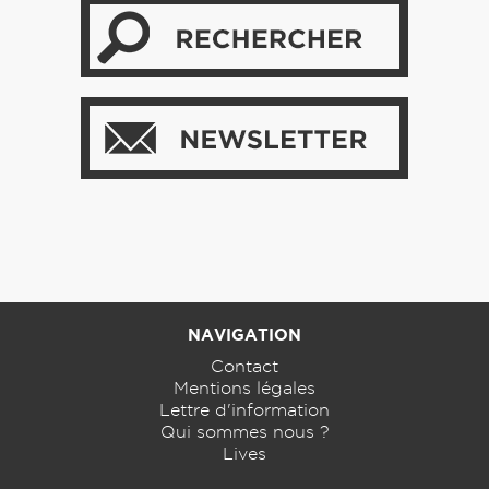
NAVIGATION
Contact
Mentions légales
Lettre d'information
Qui sommes nous ?
Lives