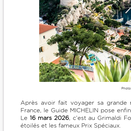
Photo
Après avoir fait voyager sa grande
France, le Guide MICHELIN pose enfin 
Le
16 mars 2026
, c’est au Grimaldi 
étoilés et les fameux Prix Spéciaux.