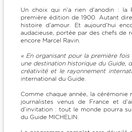
Un choix qui n’a rien d’anodin : la 
première édition de 1900. Autant dire
histoire d’amour. Et aujourd’hui enc
audacieuse, portée par des chefs de
encore Marcel Ravin.
« En organisant pour la première foi
une destination historique du Guide, d
créativité et le rayonnement internat
international du Guide.
Comme chaque année, la cérémonie réu
journalistes venus de France et d’a
d’invitation : tout le monde pourra s
du Guide MICHELIN.