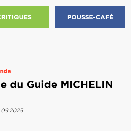
CRITIQUES
POUSSE-CAFÉ
nda
ie du Guide MICHELIN
.09.2025