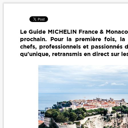
Le Guide MICHELIN France & Monaco d
prochain. Pour la première fois, la 
chefs, professionnels et passionnés 
qu’unique, retransmis en direct sur le