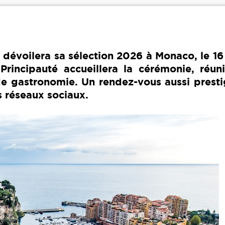
évoilera sa sélection 2026 à Monaco, le 16
Principauté accueillera la cérémonie, réuni
de gastronomie. Un rendez-vous aussi presti
s réseaux sociaux.