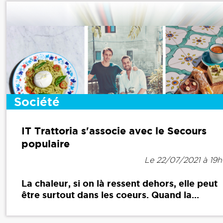
Société
IT Trattoria s'associe avec le Secours
populaire
Le 22/07/2021 à 19
La chaleur, si on là ressent dehors, elle peut
être surtout dans les coeurs. Quand la...