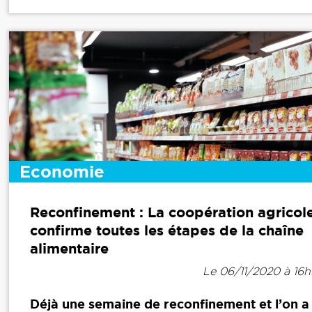
Economie
Reconfinement : La coopération agricol
confirme toutes les étapes de la chaîne
alimentaire
Le 06/11/2020 à 16
Déjà une semaine de reconfinement et l’on a