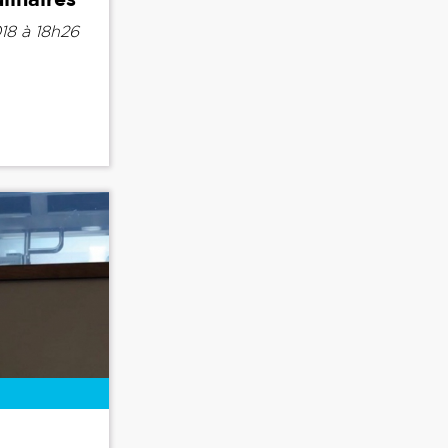
18 à 18h26