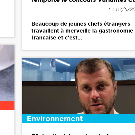
Le 07/11/20
Beaucoup de jeunes chefs étrangers
travaillent à merveille la gastronomie
française et c'est...
Environnement