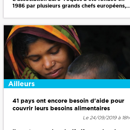
1986 par plusieurs grands chefs européens,..
Ailleurs
41 pays ont encore besoin d'aide pour
couvrir leurs besoins alimentaires
Le 24/09/2019 à 18