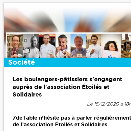
Société
Les boulangers-pâtissiers s'engagent
auprès de l'association Étoilés et
Solidaires
Le 15/12/2020 à 18
7deTable n’hésite pas à parler régulièremen
de l’association Étoilés et Solidaires...