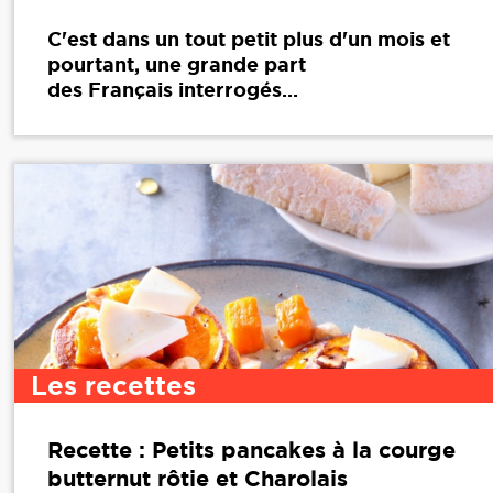
C'est dans un tout petit plus d'un mois et
pourtant, une grande part
des Français interrogés...
Les recettes
Recette : Petits pancakes à la courge
butternut rôtie et Charolais