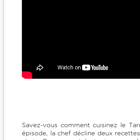
Savez-vous comment cuisinez le Tar
épisode, la chef décline deux recettes