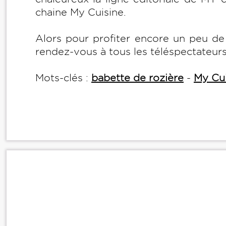
chaine My Cuisine.
Alors pour profiter encore un peu de 
rendez-vous à tous les téléspectateur
Mots-clés :
babette de rozière
-
My Cui