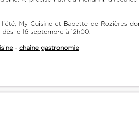
l’été, My Cuisine et Babette de Rozières d
s dès le 16 septembre à 12h00.
sine
-
chaîne gastronomie