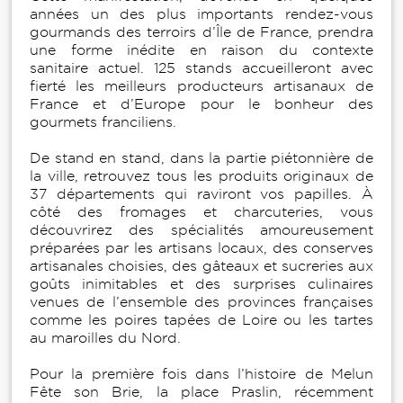
années un des plus importants rendez-vous
gourmands des terroirs d’Île de France, prendra
une forme inédite en raison du contexte
sanitaire actuel. 125 stands accueilleront avec
fierté les meilleurs producteurs artisanaux de
France et d’Europe pour le bonheur des
gourmets franciliens.
De stand en stand, dans la partie piétonnière de
la ville, retrouvez tous les produits originaux de
37 départements qui raviront vos papilles. À
côté des fromages et charcuteries, vous
découvrirez des spécialités amoureusement
préparées par les artisans locaux, des conserves
artisanales choisies, des gâteaux et sucreries aux
goûts inimitables et des surprises culinaires
venues de l’ensemble des provinces françaises
comme les poires tapées de Loire ou les tartes
au maroilles du Nord.
Pour la première fois dans l’histoire de Melun
Fête son Brie, la place Praslin, récemment