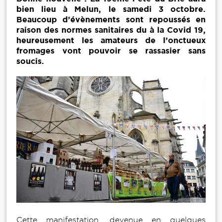
bien lieu à Melun, le samedi 3 octobre.
Beaucoup d’évènements sont repoussés en
raison des normes sanitaires du à la Covid 19,
heureusement les amateurs de l’onctueux
fromages vont pouvoir se rassasier sans
soucis.
Cette manifestation, devenue en quelques