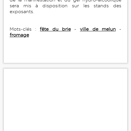
sera mis à disposition sur les stands des
exposants.
Mots-clés :
fête du brie
-
ville de melun
-
fromage