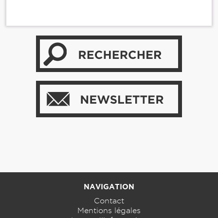
NAVIGATION
Contact
Mentions légales