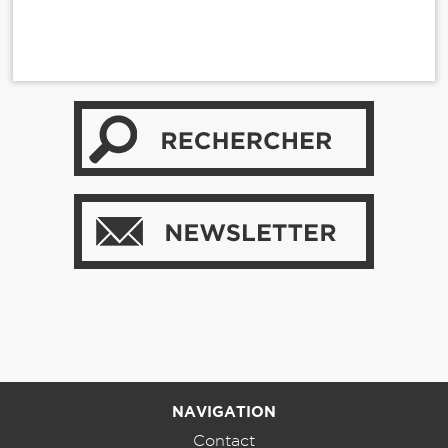
NAVIGATION
Contact