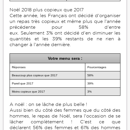
Noël 2018 plus copieux que 2017
Cette année, les Français ont décidé d'organiser
un repas très copieux et même plus que l'année
précédente pour 58% d'entre
eux. Seulement 3% ont décidé d'en diminuer les
quantités et les 39% restants de ne rien à
changer à l'année dernière.
Votre menu sera :
Réponses
Pourcentages
Beaucoup plus copieux que 2017
58%
Pareil que 2017
39%
Moins copieux que 2017
3%
A noël : on se lâche de plus belle !
Aussi bien du côté des femmes que du côté des
hommes, le repas de Noël, sera l'occasion de se
lâcher complètement ! C'est ce que
déclarent 56% des femmes et 61% des hommes