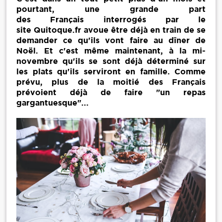
pourtant, une grande part
des Français interrogés par le
site Quitoque.fr avoue être déjà en train de se
demander ce qu'ils vont faire au dîner de
Noël. Et c'est même maintenant, à la mi-
novembre qu'ils se sont déjà déterminé sur
les plats qu'ils serviront en famille. Comme
prévu, plus de la moitié des Français
prévoient déjà de faire "un repas
gargantuesque"...