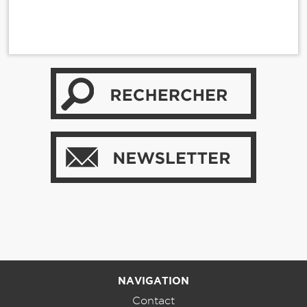
NAVIGATION
Contact