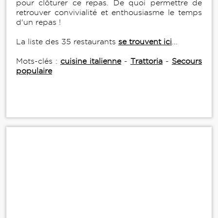
pour clôturer ce repas. De quoi permettre de
retrouver convivialité et enthousiasme le temps
d'un repas !
La liste des 35 restaurants
se trouvent ici
...
Mots-clés :
cuisine italienne
-
Trattoria
-
Secours
populaire