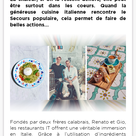
être surtout dans les coeurs. Quand la
généreuse cuisine italienne rencontre le
Secours populaire, cela permet de faire de
belles actions...
Fondés par deux frères calabrais, Renato et Gio,
les restaurants IT offrent une véritable immersion
en Italie. Grâce à l’utilisation d’ingrédients