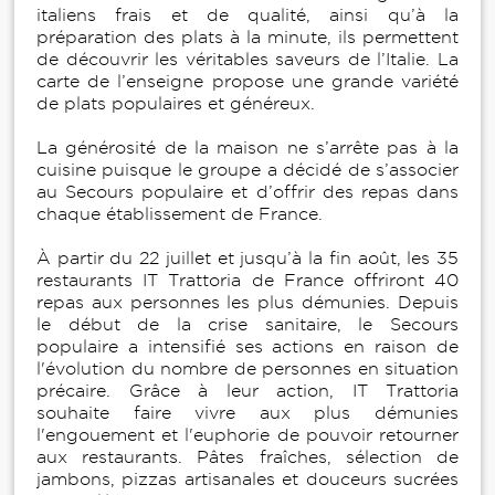
italiens frais et de qualité, ainsi qu’à la
préparation des plats à la minute, ils permettent
de découvrir les véritables saveurs de l’Italie. La
carte de l’enseigne propose une grande variété
de plats populaires et généreux.
La générosité de la maison ne s’arrête pas à la
cuisine puisque le groupe a décidé de s’associer
au Secours populaire et d’offrir des repas dans
chaque établissement de France.
À partir du 22 juillet et jusqu’à la fin août, les 35
restaurants IT Trattoria de France offriront 40
repas aux personnes les plus démunies. Depuis
le début de la crise sanitaire, le Secours
populaire a intensifié ses actions en raison de
l'évolution du nombre de personnes en situation
précaire. Grâce à leur action, IT Trattoria
souhaite faire vivre aux plus démunies
l'engouement et l'euphorie de pouvoir retourner
aux restaurants. Pâtes fraîches, sélection de
jambons, pizzas artisanales et douceurs sucrées