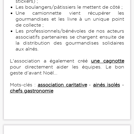
stickers) ;
Les boulangers/pâtissiers le mettent de côté ;
Une camionnette vient récupérer les
gourmandises et les livre à un unique point
de collecte ;
Les professionnels/bénévoles de nos acteurs
associatifs partenaires se chargent ensuite de
la distribution des gourmandises solidaires
aux aînés.
L'association a également créé
une cagnotte
pour directement aider les équipes. Le bon
geste d'avant Noël...
Mots-clés :
association caritative
-
ainés isolés
-
chefs gastronomie