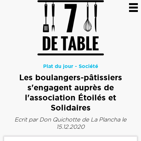
Plat du jour
-
Société
Les boulangers-pâtissiers
s'engagent auprès de
l'association Étoilés et
Solidaires
Ecrit par
Don Quichotte de La Plancha
le
15.12.2020