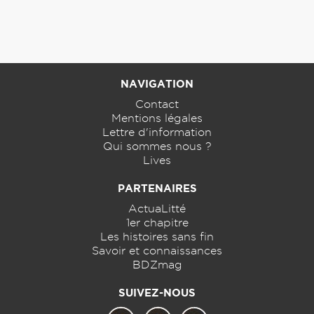
NAVIGATION
Contact
Mentions légales
Lettre d'information
Qui sommes nous ?
Lives
PARTENAIRES
ActuaLitté
1er chapitre
Les histoires sans fin
Savoir et connaissances
BDZmag
SUIVEZ-NOUS