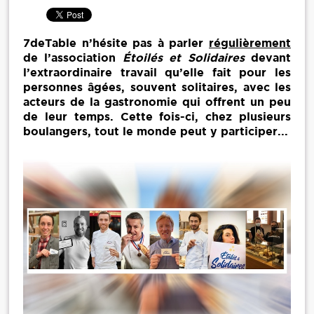
7deTable n’hésite pas à parler
régulièrement
de l’association
Étoilés et Solidaires
devant
l’extraordinaire travail qu’elle fait pour les
personnes âgées, souvent solitaires, avec les
acteurs de la gastronomie qui offrent un peu
de leur temps. Cette fois-ci, chez plusieurs
boulangers, tout le monde peut y participer...