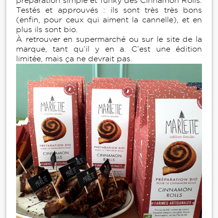
préparation simple et funky des Cinnamon Rolls.
Testés et approuvés : ils sont très très bons
(enfin, pour ceux qui aiment la cannelle), et en
plus ils sont bio.
À retrouver en supermarché ou sur le site de la
marque, tant qu’il y en a. C’est une édition
limitée, mais ça ne devrait pas.