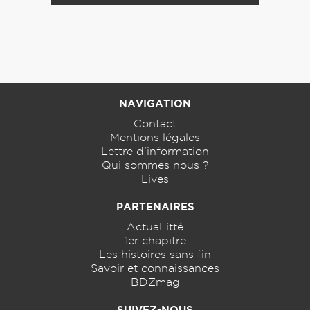
NAVIGATION
Contact
Mentions légales
Lettre d'information
Qui sommes nous ?
Lives
PARTENAIRES
ActuaLitté
1er chapitre
Les histoires sans fin
Savoir et connaissances
BDZmag
SUIVEZ-NOUS