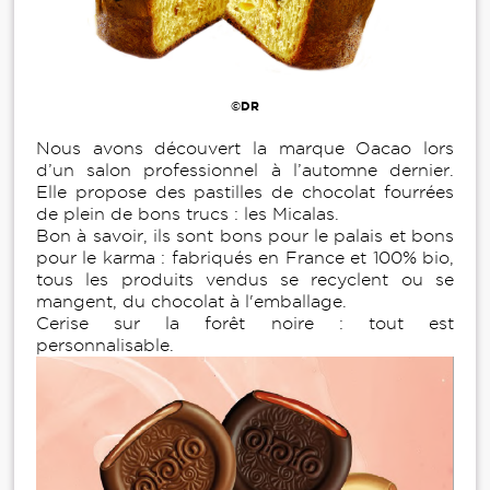
©DR
Nous avons découvert la marque Oacao lors
d’un salon professionnel à l’automne dernier.
Elle propose des pastilles de chocolat fourrées
de plein de bons trucs : les Micalas.
Bon à savoir, ils sont bons pour le palais et bons
pour le karma : fabriqués en France et 100% bio,
tous les produits vendus se recyclent ou se
mangent, du chocolat à l'emballage.
Cerise sur la forêt noire : tout est
personnalisable.