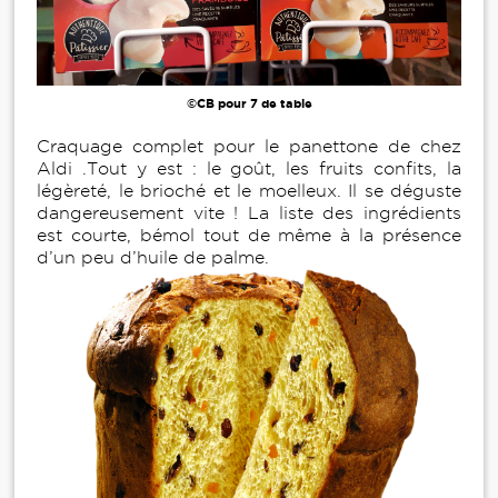
©CB pour 7 de table
Craquage complet pour le panettone de chez
Aldi .Tout y est : le goût, les fruits confits, la
légèreté, le brioché et le moelleux. Il se déguste
dangereusement vite ! La liste des ingrédients
est courte, bémol tout de même à la présence
d’un peu d’huile de palme.