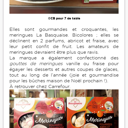
©CB pour 7 de table
Elles sont gourmandes et croquantes, les
meringues La Basquaise. Bicolores ; elles se
déclinent en 2 parfums, abricot et fraise, avec
leur petit confit de fruit. Les amateurs de
meringues devraient être plus que ravis.
La marque a également confectionné des
gouttes de meringues
vanille ou fraise pour
égayer les desserts et autres coupes de glaces,
tout au long de l’année (joie et gourmandise
pour les bûches maison de Noël prochain !).
À retrouver chez Carrefour.