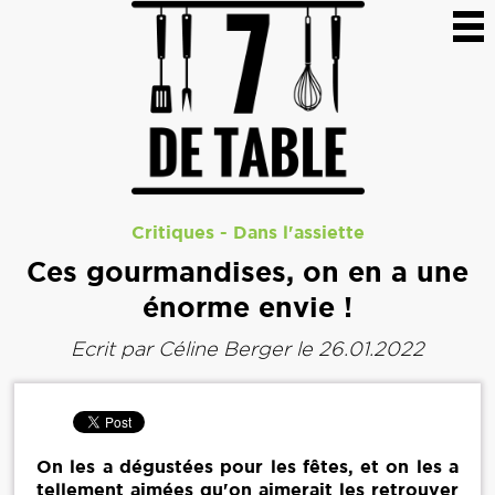
Critiques
-
Dans l'assiette
Ces gourmandises, on en a une
énorme envie !
Ecrit par
Céline Berger
le 26.01.2022
On les a dégustées pour les fêtes, et on les a
tellement aimées qu'on aimerait les retrouver