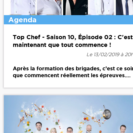
Agenda
Top Chef - Saison 10, Épisode 02 : C'est
maintenant que tout commence !
Le 13/02/2019 à 20
Après la formation des brigades, c’est ce soi
que commencent réellement les épreuves....