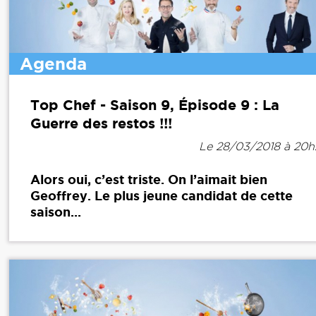
Agenda
Top Chef - Saison 9, Épisode 9 : La
Guerre des restos !!!
Le 28/03/2018 à 20
Alors oui, c’est triste. On l’aimait bien
Geoffrey. Le plus jeune candidat de cette
saison...