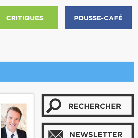
CRITIQUES
POUSSE-CAFÉ