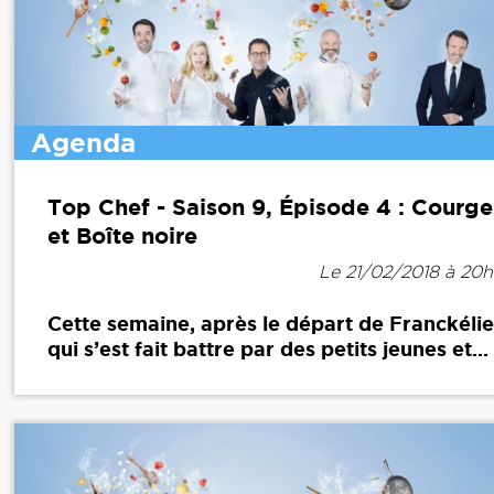
Agenda
Top Chef - Saison 9, Épisode 4 : Courge
et Boîte noire
Le 21/02/2018 à 20
Cette semaine, après le départ de Franckélie
qui s’est fait battre par des petits jeunes et...