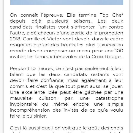
On connaît l’épreuve. Elle termine Top Chef
depuis déjà plusieurs saisons. Les deux
candidats finalistes vont s’affronter l’un contre
l’autre, aidé chacun d’une partie de la promotion
2018. Camille et Victor vont devoir, dans le cadre
magnifique d’un des hôtels les plus luxueux au
monde devoir composer un menu pour une 100
invités, les fameux bénévoles de la Croix Rouge.
Pendant 10 heures, ce n’est pas seulement à leur
talent que les deux candidats restants vont
devoir faire confiance, mais également à leur
commis et c’est là que tout peut aussi se jouer.
Une excellente idée peut être gâchée par une
mauvaise cuisson, par une catastrophe
involontaire ou même encore une simple
incompréhension des invités de ce qu’a voulu
faire le cuisinier.
C’est là aussi que l’on voit que le goût des chefs