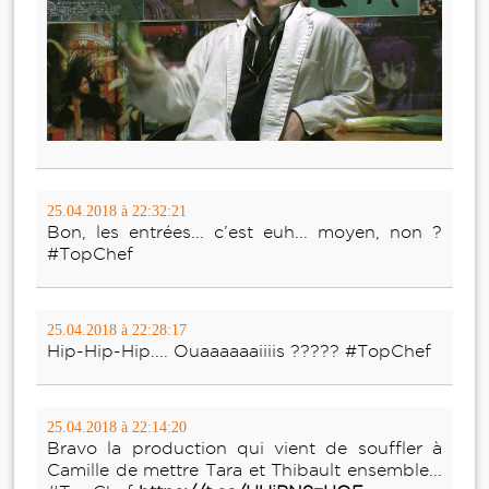
25.04.2018 à 22:32:21
Bon, les entrées... c’est euh... moyen, non ?
#TopChef
25.04.2018 à 22:28:17
Hip-Hip-Hip.... Ouaaaaaaiiiis ????? #TopChef
25.04.2018 à 22:14:20
Bravo la production qui vient de souffler à
Camille de mettre Tara et Thibault ensemble...