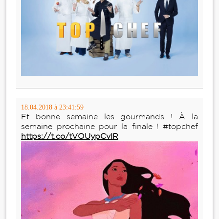
18.04.2018 à 23:41:59
Et bonne semaine les gourmands ! À la
semaine prochaine pour la finale ! #topchef
https://t.co/tVOUypCvIR