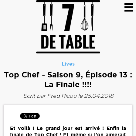
Lives
Top Chef - Saison 9, Épisode 13 :
La Finale !!!!
Ecrit par
Fred Ricou
le 25.04.2018
Et voilà ! Le grand jour est arrivé ! Enfin la
finale de Top Chef ! Et même si l’on aimerait