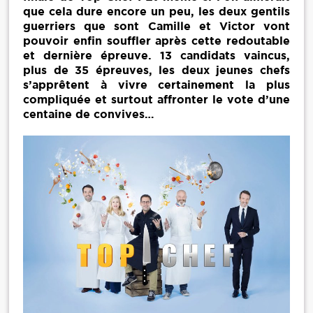
que cela dure encore un peu, les deux gentils
guerriers que sont Camille et Victor vont
pouvoir enfin souffler après cette redoutable
et dernière épreuve. 13 candidats vaincus,
plus de 35 épreuves, les deux jeunes chefs
s’apprêtent à vivre certainement la plus
compliquée et surtout affronter le vote d’une
centaine de convives…