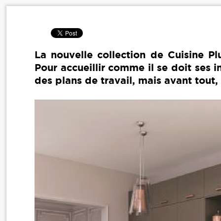
La nouvelle collection de Cuisine P
Pour accueillir comme il se doit ses i
des plans de travail, mais avant tout, d