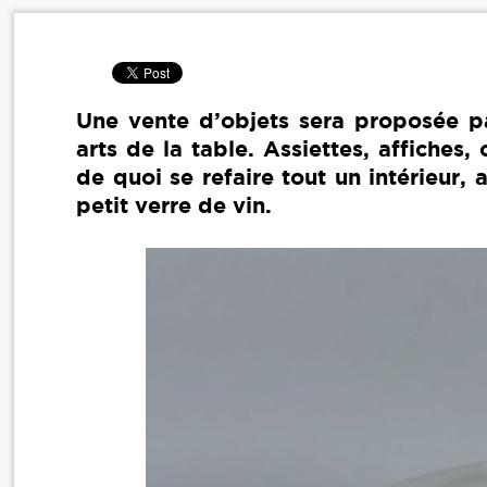
Une vente d’objets sera proposée p
arts de la table. Assiettes, affiches
de quoi se refaire tout un intérieur
petit verre de vin.