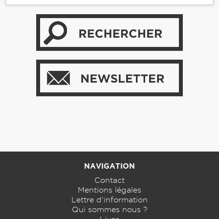
NAVIGATION
Contact
Mentions légales
Lettre d'information
Qui sommes nous ?