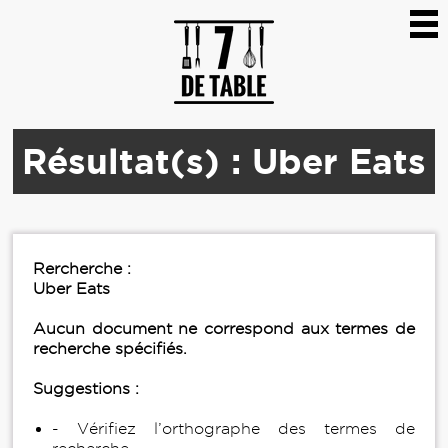
Résultat(s) : Uber Eats
Rercherche :
Uber Eats
Aucun document ne correspond aux termes de
recherche spécifiés.
Suggestions :
- Vérifiez l’orthographe des termes de