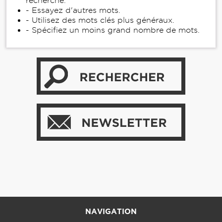
recherche.
- Essayez d'autres mots.
- Utilisez des mots clés plus généraux.
- Spécifiez un moins grand nombre de mots.
NAVIGATION