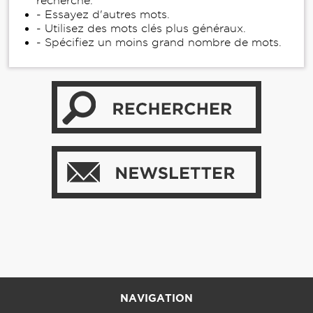
recherche.
- Essayez d'autres mots.
- Utilisez des mots clés plus généraux.
- Spécifiez un moins grand nombre de mots.
NAVIGATION