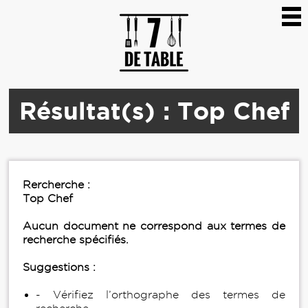
Résultat(s) : Top Chef
Rercherche :
Top Chef
Aucun document ne correspond aux termes de
recherche spécifiés.
Suggestions :
- Vérifiez l’orthographe des termes de