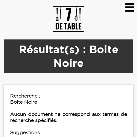
Résultat(s) : Boite
Noire
Rercherche :
Boite Noire
Aucun document ne correspond aux termes de
recherche spécifiés.
Suggestions :