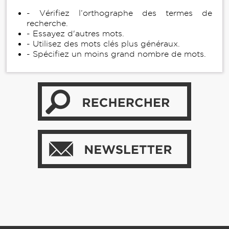
- Vérifiez l’orthographe des termes de
recherche.
- Essayez d'autres mots.
- Utilisez des mots clés plus généraux.
- Spécifiez un moins grand nombre de mots.