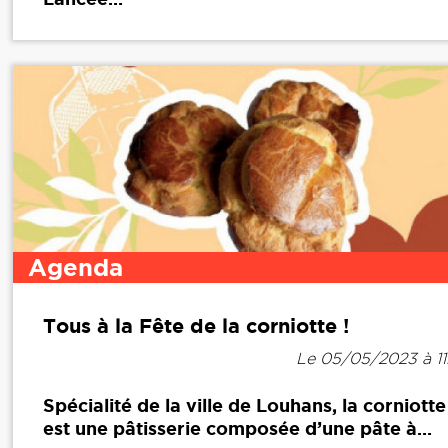
Agenda
Tous à la Fête de la corniotte !
Le 05/05/2023 à 11
Spécialité de la ville de Louhans, la corniotte
est une pâtisserie composée d’une pâte à...