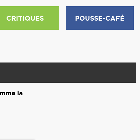
CRITIQUES
POUSSE-CAFÉ
comme la