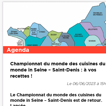
Agenda
Championnat du monde des cuisines du
monde in Seine – Saint-Denis : à vos
recettes !
Le 06/06/2023 à 15
Le Championnat du monde des cuisines du
monde in Seine – Saint-Denis est de retour.
Lancée...