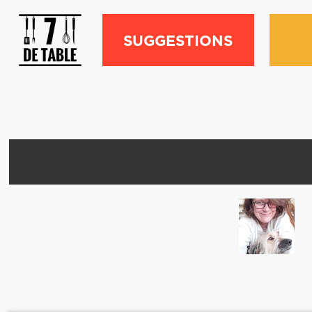
SUGGESTIONS