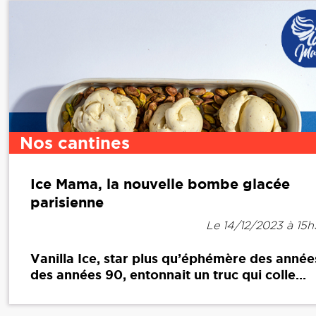
Nos cantines
Ice Mama, la nouvelle bombe glacée
parisienne
Le 14/12/2023 à 15
Vanilla Ice, star plus qu’éphémère des année
des années 90, entonnait un truc qui colle...