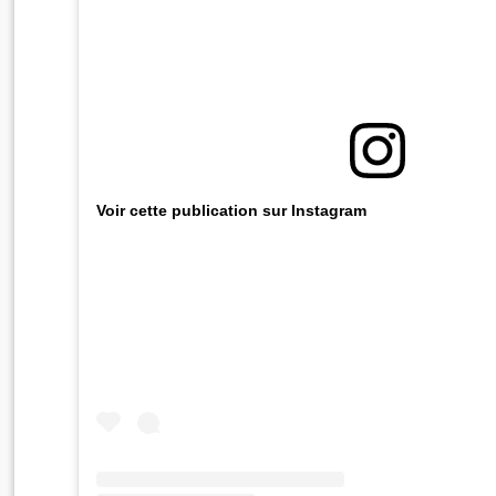
Voir cette publication sur Instagram