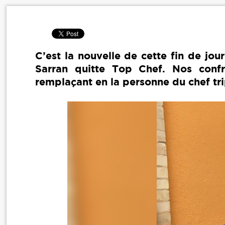
C’est la nouvelle de cette fin de jou
Sarran quitte Top Chef. Nos confr
remplaçant en la personne du chef tri