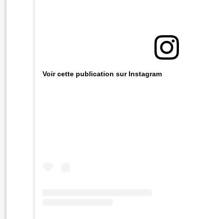
Voir cette publication sur Instagram