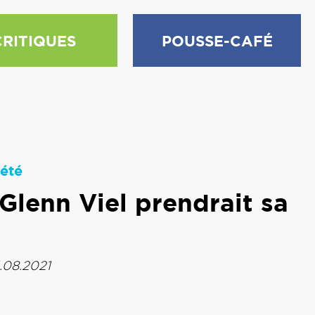
CRITIQUES
POUSSE-CAFÉ
été
Glenn Viel prendrait sa
1.08.2021