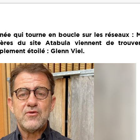
rnée qui tourne en boucle sur les réseaux : 
ères du site Atabula viennent de trouve
plement étoilé : Glenn Viel.