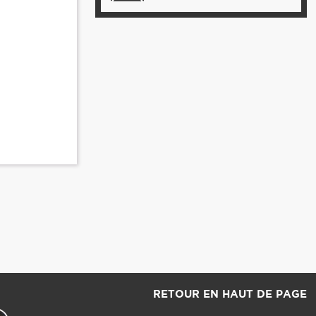
RETOUR EN HAUT DE PAGE