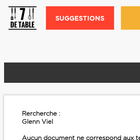
SUGGESTIONS
Rercherche :
Glenn Viel
Aucun document ne correspond aux te