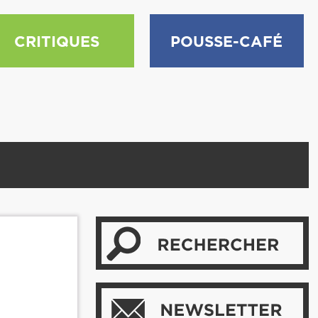
CRITIQUES
POUSSE-CAFÉ