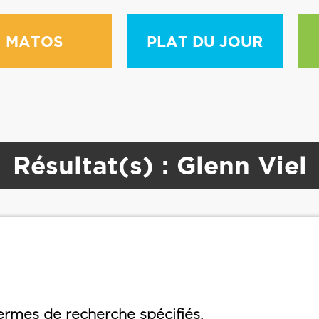
MATOS
PLAT DU JOUR
Résultat(s) : Glenn Viel
rmes de recherche spécifiés.