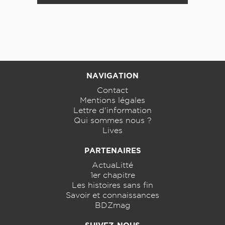
NAVIGATION
Contact
Mentions légales
Lettre d'information
Qui sommes nous ?
Lives
PARTENAIRES
ActuaLitté
1er chapitre
Les histoires sans fin
Savoir et connaissances
BDZmag