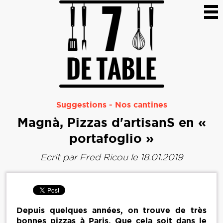
Suggestions
-
Nos cantines
Magnà, Pizzas d'artisanS en «
portafoglio »
Ecrit par
Fred Ricou
le 18.01.2019
Depuis quelques années, on trouve de très
bonnes pizzas à Paris. Que cela soit dans le