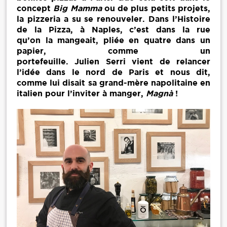
concept
Big Mamma
ou de plus petits projets,
la pizzeria a su se renouveler. Dans l’Histoire
de la Pizza, à Naples, c’est dans la rue
qu’on la mangeait, pliée en quatre dans un
papier, comme un
portefeuille. Julien Serri vient de relancer
l’idée dans le nord de Paris et nous dit,
comme lui disait sa grand-mère napolitaine en
italien pour l’inviter à manger,
Magnà
!