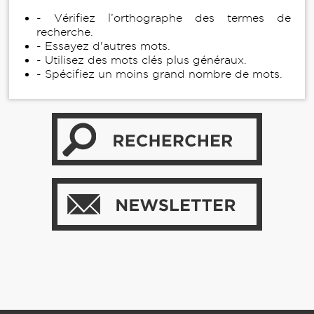
- Vérifiez l’orthographe des termes de
recherche.
- Essayez d'autres mots.
- Utilisez des mots clés plus généraux.
- Spécifiez un moins grand nombre de mots.