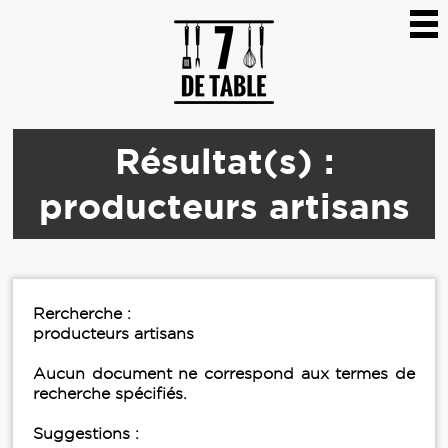
Résultat(s) :
producteurs artisans
Rercherche :
producteurs artisans
Aucun document ne correspond aux termes de
recherche spécifiés.
Suggestions :