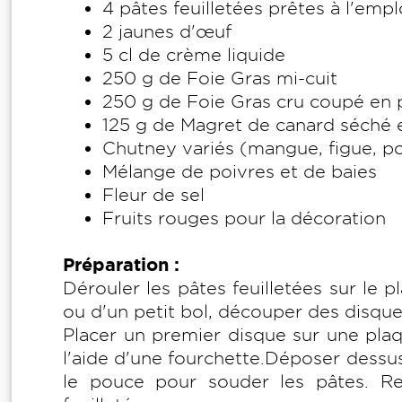
4 pâtes feuilletées prêtes à l'empl
2 jaunes d'œuf
5 cl de crème liquide
250 g de Foie Gras mi-cuit
250 g de Foie Gras cru coupé en 
125 g de Magret de canard séché 
Chutney variés (mangue, figue, poi
Mélange de poivres et de baies
Fleur de sel
Fruits rouges pour la décoration
Préparation :
Dérouler les pâtes feuilletées sur le 
ou d'un petit bol, découper des disque
Placer un premier disque sur une plaq
l'aide d'une fourchette.Déposer dessu
le pouce pour souder les pâtes. Re