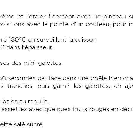
rème et l'étaler finement avec un pinceau s
roisillons avec la pointe d'un couteau, pour 
 à 180°C en surveillant la cuisson.
n 2 dans l'épaisseur.
ses des mini-galettes.
 30 secondes par face dans une poêle bien ch
 tranches, puis garnir les galettes, en ajo
e baies au moulin.
 assiettes avec quelques fruits rouges en déc
ette salé sucré