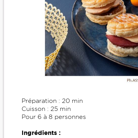
Préparation : 20 min
Cuisson : 25 min
Pour 6 à 8 personnes
Ingrédients :