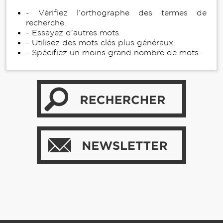
- Vérifiez l’orthographe des termes de
recherche.
- Essayez d'autres mots.
- Utilisez des mots clés plus généraux.
- Spécifiez un moins grand nombre de mots.