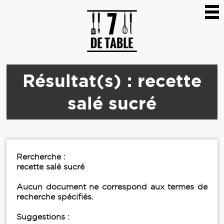
Résultat(s) : recette
salé sucré
Rercherche :
recette salé sucré
Aucun document ne correspond aux termes de
recherche spécifiés.
Suggestions :