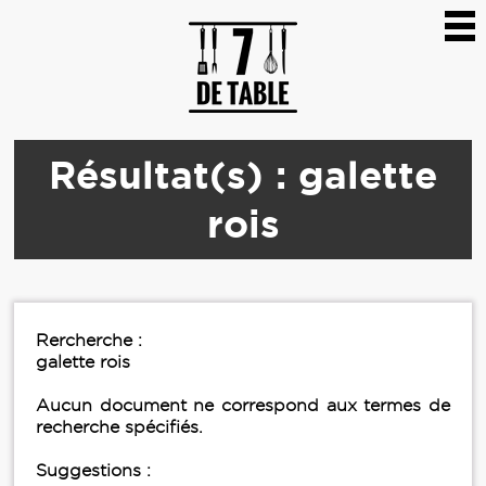
Résultat(s) : galette
rois
Rercherche :
galette rois
Aucun document ne correspond aux termes de
recherche spécifiés.
Suggestions :