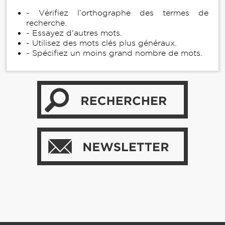
- Vérifiez l’orthographe des termes de
recherche.
- Essayez d'autres mots.
- Utilisez des mots clés plus généraux.
- Spécifiez un moins grand nombre de mots.