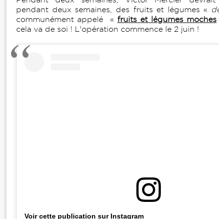
pendant deux semaines, des fruits et légumes «
d
communément appelé «
fruits et légumes moches
cela va de soi ! L'opération commence le 2 juin !
Voir cette publication sur Instagram