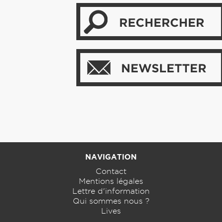
NAVIGATION
Contact
Mentions légales
Lettre d'information
Qui sommes nous ?
Lives