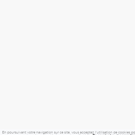
En poursuivant votre navigation sur ce site, vous acceptez l'utilisation de cookies p