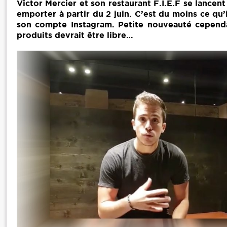
Victor Mercier et son restaurant F.I.E.F se lancent
emporter à partir du 2 juin. C’est du moins ce qu’
son compte Instagram. Petite nouveauté cependa
produits devrait être libre…