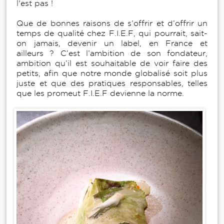
l'est pas !
Que de bonnes raisons de s’offrir et d’offrir un
temps de qualité chez F.I.E.F, qui pourrait, sait-
on jamais, devenir un label, en France et
ailleurs ? C’est l’ambition de son fondateur,
ambition qu’il est souhaitable de voir faire des
petits, afin que notre monde globalisé soit plus
juste et que des pratiques responsables, telles
que les promeut F.I.E.F devienne la norme.