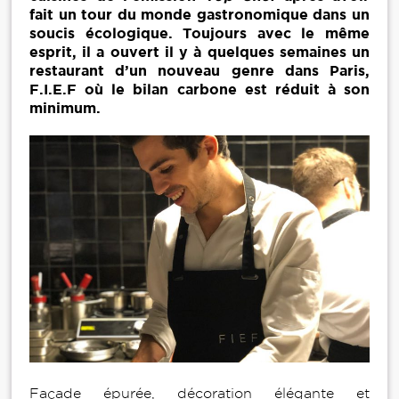
fait un tour du monde gastronomique dans un
soucis écologique. Toujours avec le même
esprit, il a ouvert il y à quelques semaines un
restaurant d’un nouveau genre dans Paris,
F.I.E.F où le bilan carbone est réduit à son
minimum.
Façade épurée, décoration élégante et