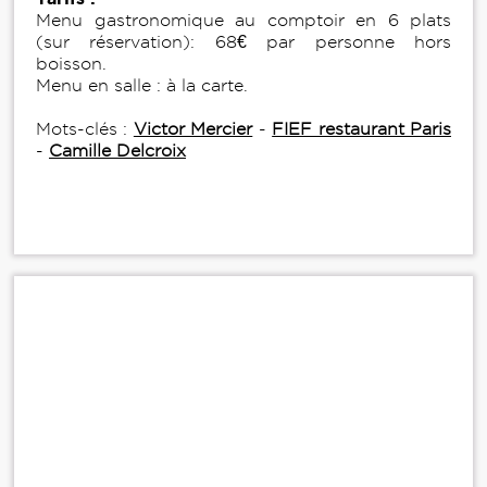
Menu gastronomique au comptoir en 6 plats
(sur réservation): 68€ par personne hors
boisson.
Menu en salle : à la carte.
Mots-clés :
Victor Mercier
-
FIEF restaurant Paris
-
Camille Delcroix