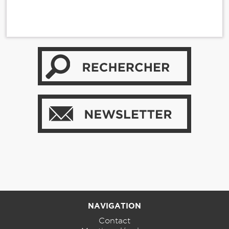
NAVIGATION
Contact