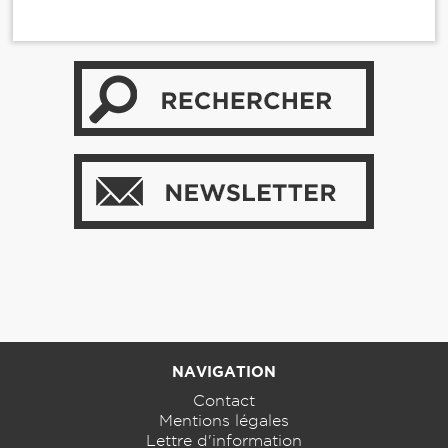
NAVIGATION
Contact
Mentions légales
Lettre d'information