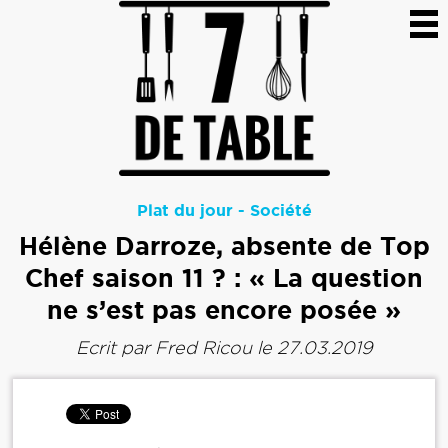
Plat du jour
-
Société
Hélène Darroze, absente de Top
Chef saison 11 ? : « La question
ne s’est pas encore posée »
Ecrit par
Fred Ricou
le 27.03.2019