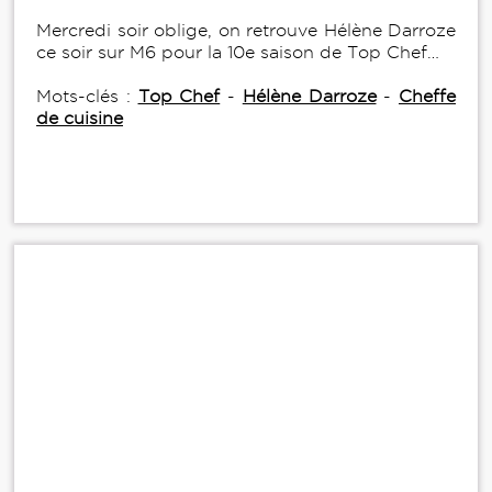
Mercredi soir oblige, on retrouve Hélène Darroze
ce soir sur M6 pour la 10e saison de Top Chef…
Mots-clés :
Top Chef
-
Hélène Darroze
-
Cheffe
de cuisine