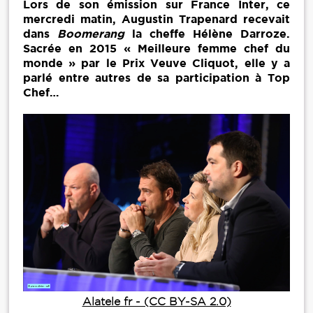
Lors de son émission sur France Inter, ce
mercredi matin, Augustin Trapenard recevait
dans
Boomerang
la cheffe Hélène Darroze.
Sacrée en 2015 « Meilleure femme chef du
monde » par le Prix Veuve Cliquot, elle y a
parlé entre autres de sa participation à Top
Chef…
Alatele fr - (CC BY-SA 2.0)