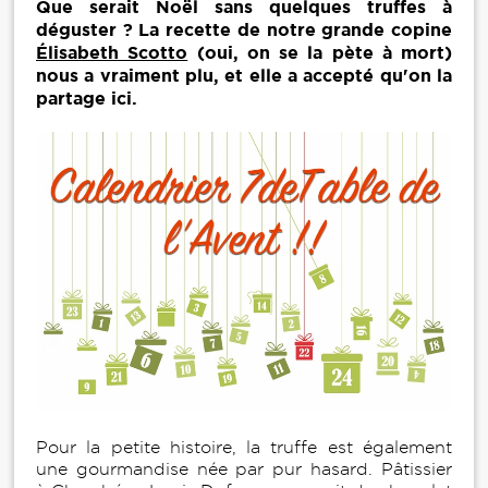
Que serait Noël sans quelques truffes à
déguster ? La recette de notre grande copine
Élisabeth Scotto
(oui, on se la pète à mort)
nous a vraiment plu, et elle a accepté qu'on la
partage ici.
Pour la petite histoire, la truffe est également
une gourmandise née par pur hasard. Pâtissier