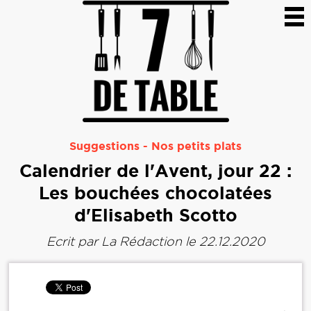
Suggestions
-
Nos petits plats
Calendrier de l'Avent, jour 22 :
Les bouchées chocolatées
d'Elisabeth Scotto
Ecrit par
La Rédaction
le 22.12.2020