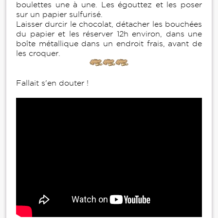
boulettes une à une. Les égouttez et les poser
sur un papier sulfurisé.
Laisser durcir le chocolat, détacher les bouchées
du papier et les réserver 12h environ, dans une
boîte métallique dans un endroit frais, avant de
les croquer.
Fallait s'en douter !