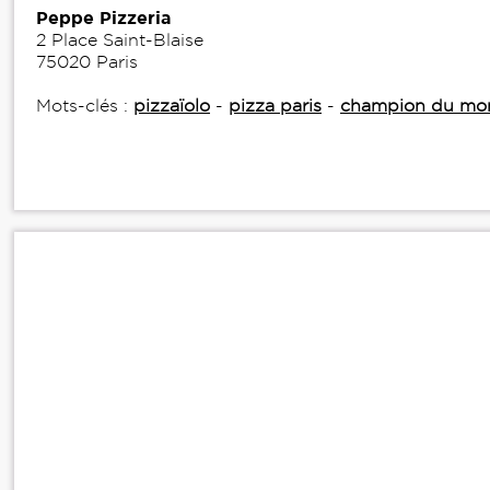
Peppe Pizzeria
2 Place Saint-Blaise
75020 Paris
Mots-clés :
pizzaïolo
-
pizza paris
-
champion du mo