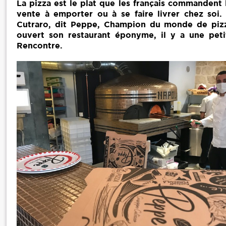
La pizza est le plat que les français commandent 
vente à emporter ou à se faire livrer chez soi.
Cutraro, dit Peppe, Champion du monde de piz
ouvert son restaurant éponyme, il y a une peti
Rencontre.