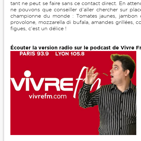
tant ne peut se faire sans ce contact direct. En atte
ne pouvons que conseiller d’aller chercher sur plac
championne du monde : Tomates jaunes, jambon 
provolone, mozzarella di bufala, amandes grillées, c
figues, c’est un délice !
Écouter la version radio sur le podcast de Vivre F