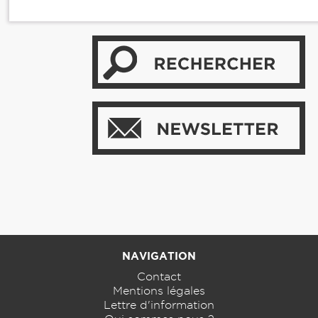
NAVIGATION
Contact
Mentions légales
Lettre d'information