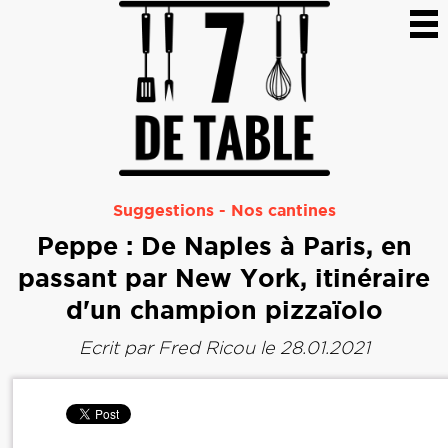
Suggestions
-
Nos cantines
Peppe : De Naples à Paris, en
passant par New York, itinéraire
d'un champion pizzaïolo
Ecrit par
Fred Ricou
le 28.01.2021