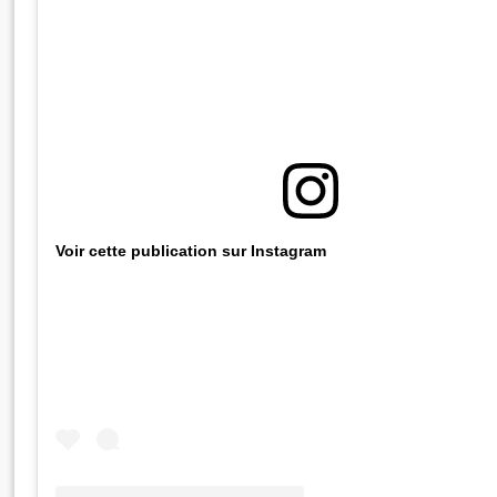
Voir cette publication sur Instagram