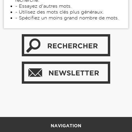
recherche.
- Essayez d'autres mots.
- Utilisez des mots clés plus généraux.
- Spécifiez un moins grand nombre de mots.
NAVIGATION