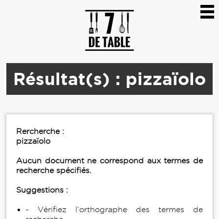
Résultat(s) : pizzaïolo
Rercherche :
pizzaïolo
Aucun document ne correspond aux termes de
recherche spécifiés.
Suggestions :
- Vérifiez l’orthographe des termes de