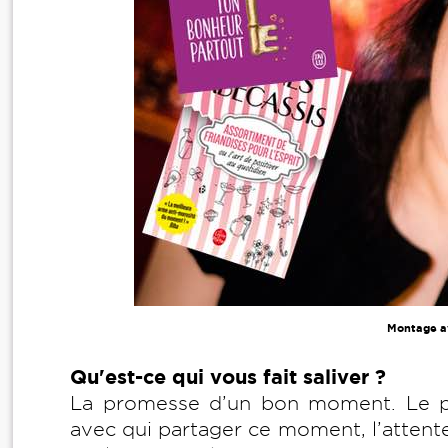
Montage av
Qu'est-ce qui vous fait saliver ?
La promesse d’un bon moment. Le pla
avec qui partager ce moment, l’attent