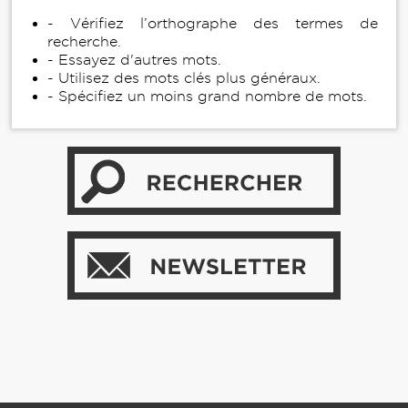
- Vérifiez l’orthographe des termes de
recherche.
- Essayez d'autres mots.
- Utilisez des mots clés plus généraux.
- Spécifiez un moins grand nombre de mots.