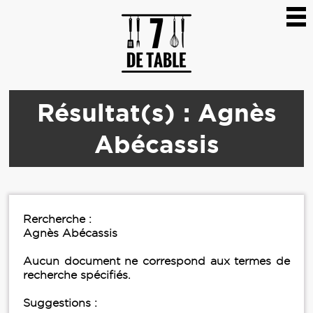
Résultat(s) : Agnès
Abécassis
Rercherche :
Agnès Abécassis
Aucun document ne correspond aux termes de
recherche spécifiés.
Suggestions :