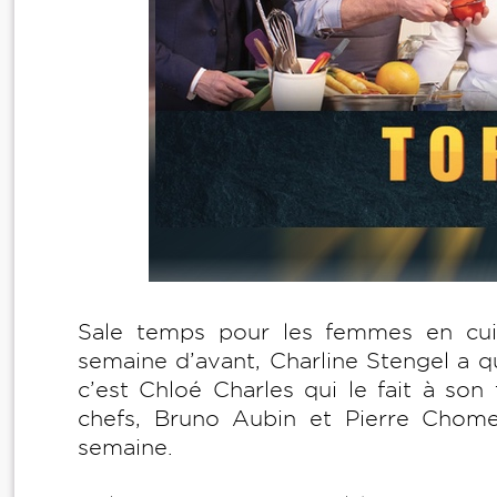
Sale temps pour les femmes en cui
semaine d’avant, Charline Stengel a qu
c’est Chloé Charles qui le fait à son 
chefs, Bruno Aubin et Pierre Chome
semaine.