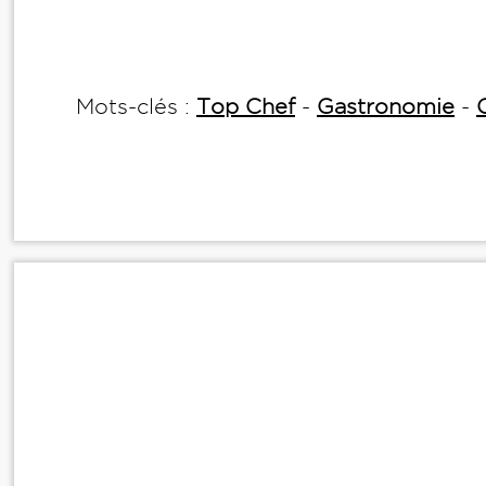
Mots-clés :
Top Chef
-
Gastronomie
-