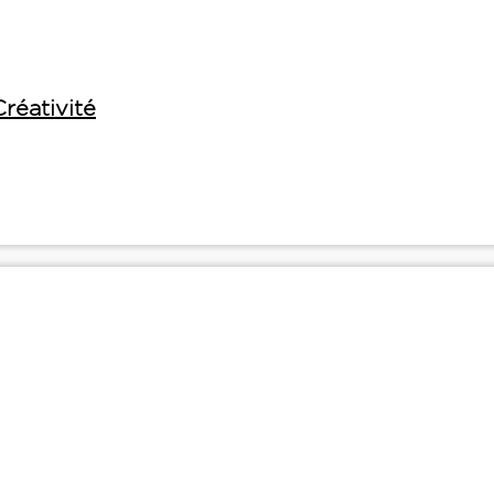
Créativité