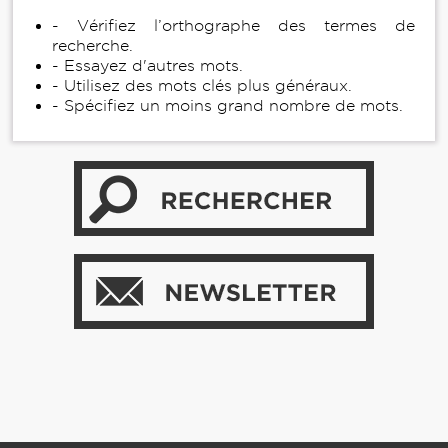
- Vérifiez l’orthographe des termes de
recherche.
- Essayez d'autres mots.
- Utilisez des mots clés plus généraux.
- Spécifiez un moins grand nombre de mots.