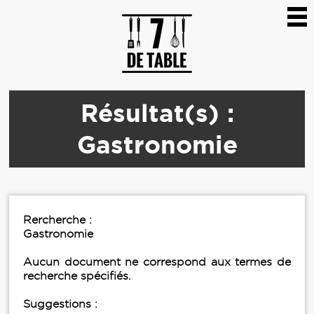
Résultat(s) :
Gastronomie
Rercherche :
Gastronomie
Aucun document ne correspond aux termes de
recherche spécifiés.
Suggestions :