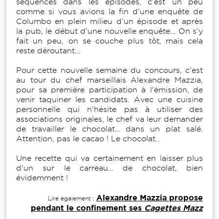
séquences dans les épisodes, c’est un peu
comme si vous avions la fin d’une enquête de
Columbo en plein milieu d’un épisode et après
la pub, le début d’une nouvelle enquête… On s’y
fait un peu, on se couche plus tôt, mais cela
reste déroutant…
Pour cette nouvelle semaine du concours, c’est
au tour du chef marseillais Alexandre Mazzia,
pour sa première participation à l'émission, de
venir taquiner les candidats. Avec une cuisine
personnelle qui n’hésite pas à utiliser des
associations originales, le chef va leur demander
de travailler le chocolat… dans un plat salé.
Attention, pas le cacao ! Le chocolat..
Une recette qui va certainement en laisser plus
d’un sur le carreau… de chocolat, bien
évidemment !
Alexandre Mazzia propose
Lire également :
pendant le confinement ses
Cagettes Mazz