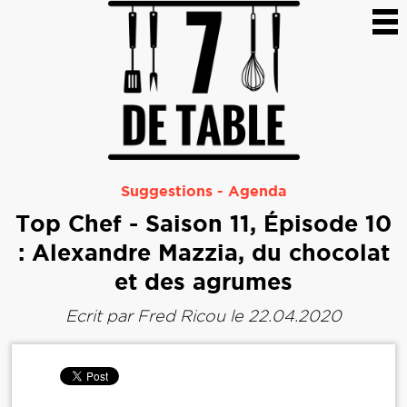
Suggestions
-
Agenda
Top Chef - Saison 11, Épisode 10
: Alexandre Mazzia, du chocolat
et des agrumes
Ecrit par
Fred Ricou
le 22.04.2020