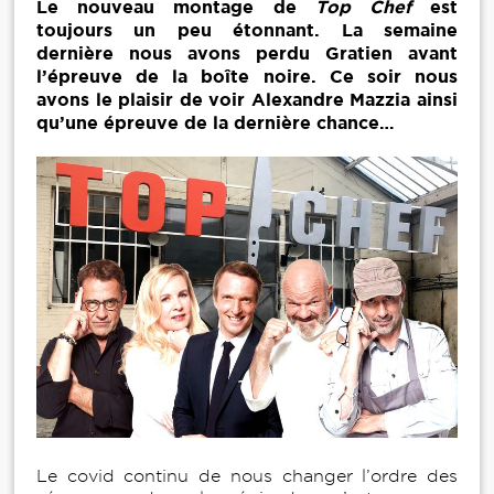
Le nouveau montage de
Top Chef
est
toujours un peu étonnant. La semaine
dernière nous avons perdu Gratien avant
l’épreuve de la boîte noire. Ce soir nous
avons le plaisir de voir Alexandre Mazzia ainsi
qu’une épreuve de la dernière chance…
Le covid continu de nous changer l’ordre des