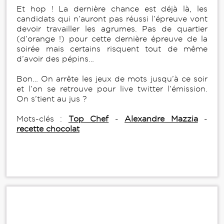
Et hop ! La dernière chance est déjà là, les
candidats qui n’auront pas réussi l’épreuve vont
devoir travailler les agrumes. Pas de quartier
(d’orange !) pour cette dernière épreuve de la
soirée mais certains risquent tout de même
d’avoir des pépins…
Bon… On arrête les jeux de mots jusqu’à ce soir
et l’on se retrouve pour live twitter l’émission.
On s’tient au jus ?
Mots-clés :
Top Chef
-
Alexandre Mazzia
-
recette chocolat