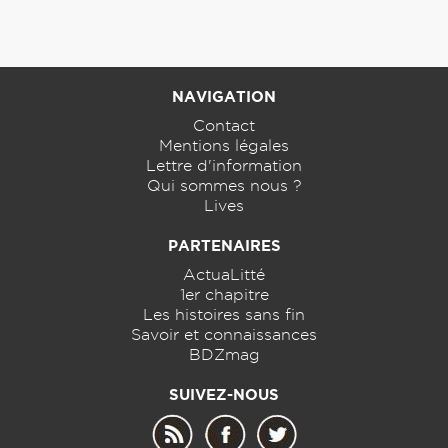
NAVIGATION
Contact
Mentions légales
Lettre d'information
Qui sommes nous ?
Lives
PARTENAIRES
ActuaLitté
1er chapitre
Les histoires sans fin
Savoir et connaissances
BDZmag
SUIVEZ-NOUS