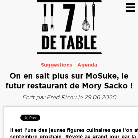
Suggestions
-
Agenda
On en sait plus sur MoSuke, le
futur restaurant de Mory Sacko !
Ecrit par
Fred Ricou
le 29.06.2020
Il est l’une des jeunes figures culinaires que l’on 
septembre prochain. Révélé au grand jour par la 