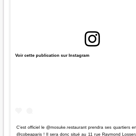
Voir cette publication sur Instagram
C’est officiel le @mosuke.restaurant prendra ses quartiers en
@cobeaparis ! Il sera donc situé au 11 rue Raymond Losser