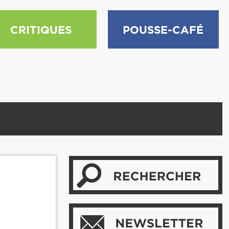
CRITIQUES
POUSSE-CAFÉ