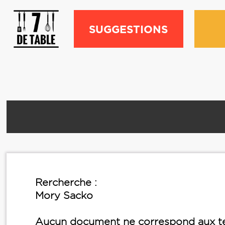
SUGGESTIONS
Rercherche :
Mory Sacko
Aucun document ne correspond aux te