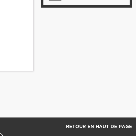
RETOUR EN HAUT DE PAGE