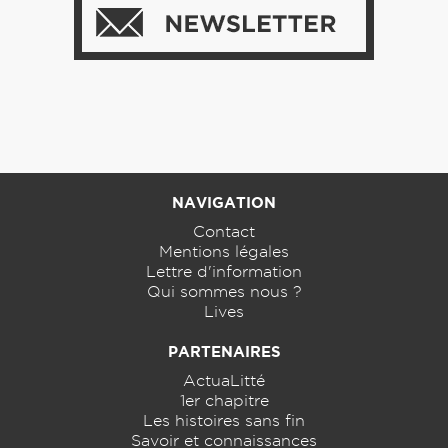
NAVIGATION
Contact
Mentions légales
Lettre d'information
Qui sommes nous ?
Lives
PARTENAIRES
ActuaLitté
1er chapitre
Les histoires sans fin
Savoir et connaissances