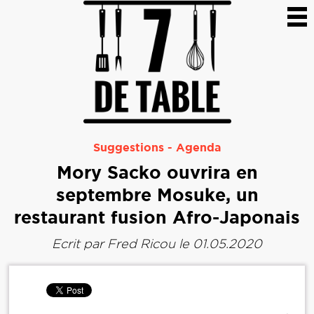
Suggestions
-
Agenda
Mory Sacko ouvrira en
septembre Mosuke, un
restaurant fusion Afro-Japonais
Ecrit par
Fred Ricou
le 01.05.2020