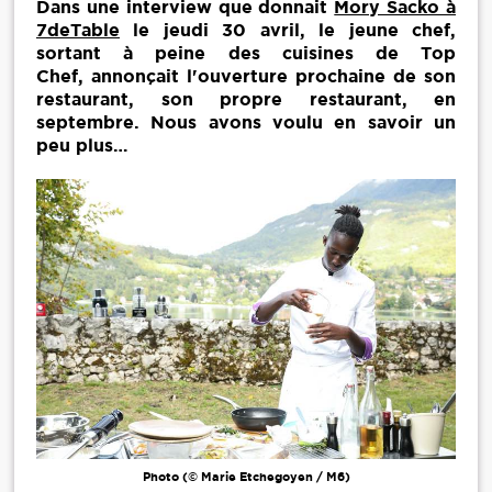
Dans une interview que donnait
Mory Sacko à
7deTable
le jeudi 30 avril, le jeune chef,
sortant à peine des cuisines de Top
Chef, annonçait l'ouverture prochaine de son
restaurant, son propre restaurant, en
septembre. Nous avons voulu en savoir un
peu plus…
Photo (© Marie Etchegoyen / M6)