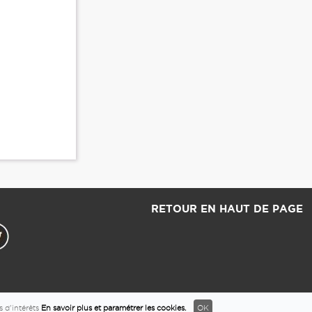
RETOUR EN HAUT DE PAGE
s d'intérêts
En savoir plus et paramétrer les cookies.
OK