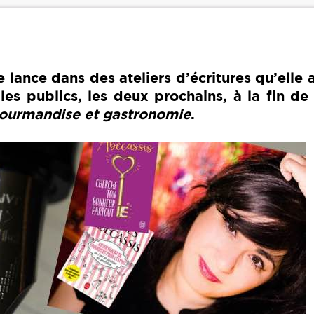
 lance dans des ateliers d’écritures qu’elle
es publics, les deux prochains, à la fin de
ourmandise et gastronomie
.